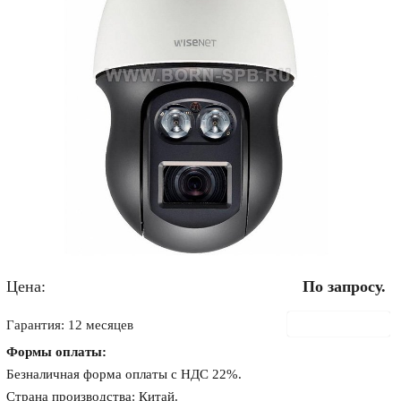
Цена:
По запросу.
В корзину
Гарантия: 12 месяцев
Формы оплаты:
Безналичная форма оплаты с НДС 22%.
Страна производства: Китай.