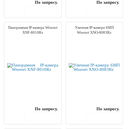
По запросу.
По запросу.
В корзину
В корзину
Панорамная IP-камера Wisenet
Уличная IP-камера 6МП
XNF-8010Rz
Wisenet XNO-8083Rz
По запросу.
По запросу.
В корзину
В корзину