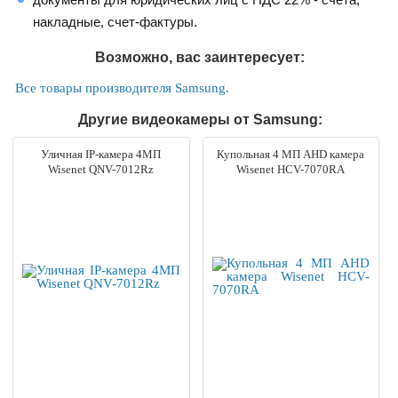
накладные, счет-фактуры.
Возможно, вас заинтересует:
Все товары производителя Samsung.
Другие видеокамеры от Samsung:
Уличная IP-камера 4МП
Купольная 4 МП AHD камера
Wisenet QNV-7012Rz
Wisenet HCV-7070RA