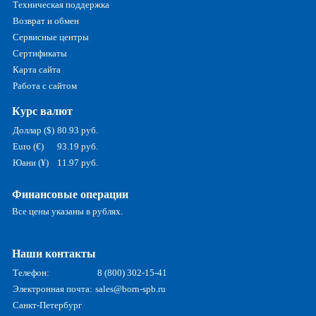
Техническая поддержка
Возврат и обмен
Сервисные центры
Сертификаты
Карта сайта
Работа с сайтом
Курс валют
Доллар ($)
80.93 руб.
Euro (€)
93.19 руб.
Юани (¥)
11.97 руб.
Финансовые операции
Все цены указаны в рублях.
Наши контакты
Телефон:
8 (800) 302-15-41
Электронная почта:
sales@born-spb.ru
Санкт-Петербург