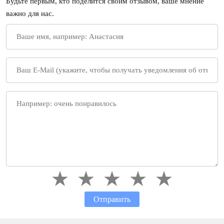
Будьте первым, кто поделится своим отзывом, ваше мнение
важно для нас.
Отправить