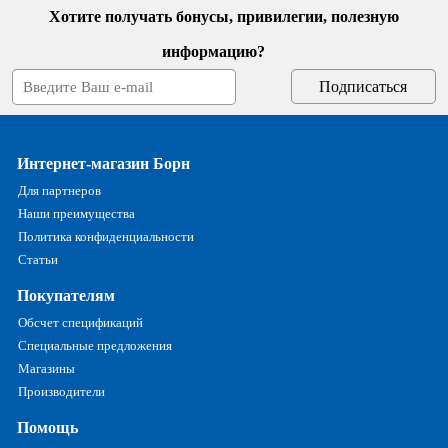
Хотите получать бонусы, привилегии, полезную
информацию?
Интернет-магазин Борн
Для партнеров
Наши преимущества
Политика конфиденциальности
Статьи
Покупателям
Обсчет спецификаций
Специальные предложения
Магазины
Производители
Помощь