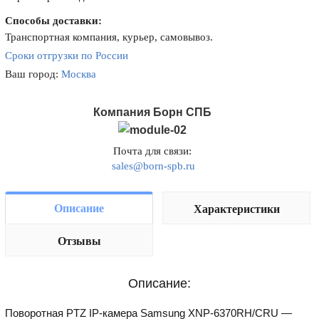
Способы доставки:
Транспортная компания, курьер, самовывоз.
Сроки отгрузки по России
Ваш город:
Москва
Компания Борн СПБ
Почта для связи:
sales@born-spb.ru
Описание
Характеристики
Отзывы
Описание:
Поворотная PTZ IP-камера Samsung XNP-6370RH/CRU —