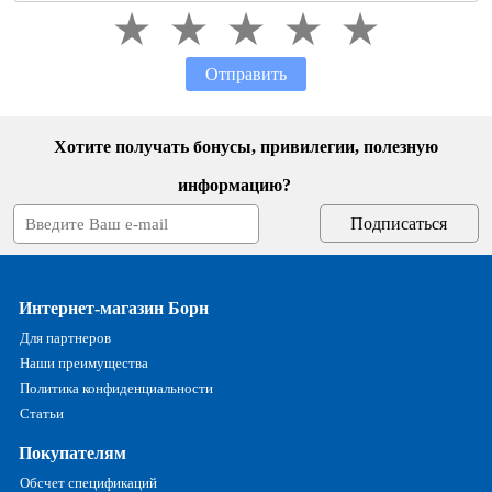
Отправить
Хотите получать бонусы, привилегии, полезную
информацию?
Интернет-магазин Борн
Для партнеров
Наши преимущества
Политика конфиденциальности
Статьи
Покупателям
Обсчет спецификаций