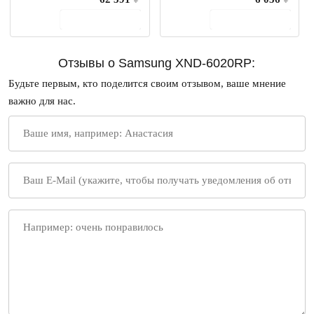
В корзину
В корзину
Отзывы о Samsung XND-6020RP:
Будьте первым, кто поделится своим отзывом, ваше мнение
важно для нас.