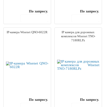
По запросу.
По запросу.
В корзину
В корзину
IP-камера Wisenet QNO-6022R
IP камера для дорожных
комплексов Wisenet TNO-
7180RLPz
По запросу.
По запросу.
В корзину
В корзину