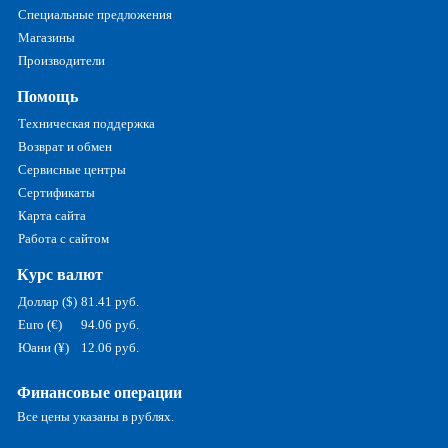
Специальные предложения
Магазины
Производители
Помощь
Техническая поддержка
Возврат и обмен
Сервисные центры
Сертификаты
Карта сайта
Работа с сайтом
Курс валют
Доллар ($)
81.41 руб.
Euro (€)
94.06 руб.
Юани (¥)
12.06 руб.
Финансовые операции
Все цены указаны в рублях.