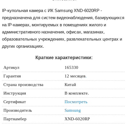
IP-купольная камера с ИК Samsung XND-6020RP -
предназначена для систем видеонаблюдения, базирующихся
на IP-камерах, монтируемых в помещениях жилого и
административного назначения, офисах, магазинах,
образовательных учреждениях, развлекательных центрах и
других организациях.
Краткие характеристики:
Артикул
165330
Гарантия
12 месяцев
.
Страна производства
Китай
Инструкция
В комплекте.
Сертификат
Посмотреть
Производитель
Samsung
Партнамбер
XND-6020RP