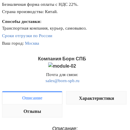
Безналичная форма оплаты с НДС 22%.
Страна производства: Китай.
Способы доставки:
Транспортная компания, курьер, самовывоз.
Сроки отгрузки по России
Ваш город:
Москва
Компания Борн СПБ
Почта для связи:
sales@born-spb.ru
Описание
Характеристики
Отзывы
Описание: