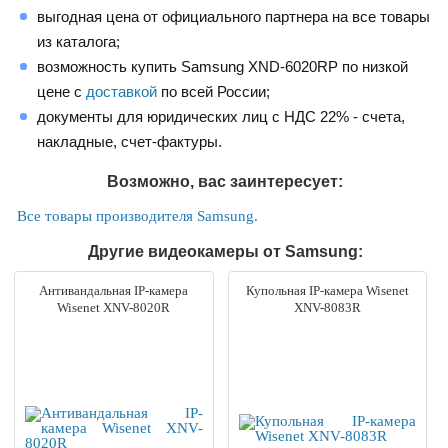
выгодная цена от официального партнера на все товары
из каталога;
возможность купить Samsung XND-6020RP по низкой
цене с
доставкой
по всей России;
документы для юридических лиц с НДС 22% - счета,
накладные, счет-фактуры.
Возможно, вас заинтересует:
Все товары производителя Samsung.
Другие видеокамеры от Samsung:
Антивандальная IP-камера
Купольная IP-камера Wisenet
Wisenet XNV-8020R
XNV-8083R