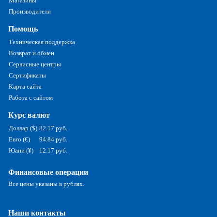
Магазины
Производители
Помощь
Техническая поддержка
Возврат и обмен
Сервисные центры
Сертификаты
Карта сайта
Работа с сайтом
Курс валют
Доллар ($)
82.17 руб.
Euro (€)
94.84 руб.
Юани (¥)
12.17 руб.
Финансовые операции
Все цены указаны в рублях.
Наши контакты