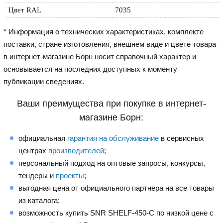
Цвет RAL
7035
* Информация о технических характеристиках, комплекте
поставки, стране изготовления, внешнем виде и цвете товара
в интернет-магазине Борн носит справочный характер и
основывается на последних доступных к моменту
публикации сведениях.
Ваши преимущества при покупке в интернет-
магазине Борн:
официальная
гарантия на обслуживание
в сервисных
центрах
производителей
;
персональный подход на оптовые запросы, конкурсы,
тендеры и
проекты
;
выгодная цена от официального партнера на все товары
из каталога;
возможность купить SNR SHELF-450-C по низкой цене с