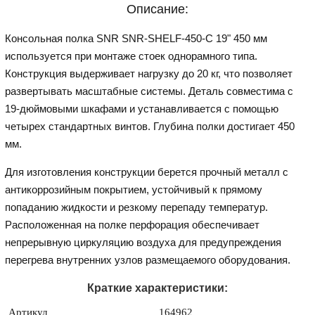
Описание:
Консольная полка SNR SNR-SHELF-450-C 19" 450 мм
используется при монтаже стоек однорамного типа.
Конструкция выдерживает нагрузку до 20 кг, что позволяет
развертывать масштабные системы. Деталь совместима с
19-дюймовыми шкафами и устанавливается с помощью
четырех стандартных винтов. Глубина полки достигает 450
мм.
Для изготовления конструкции берется прочный металл с
антикоррозийным покрытием, устойчивый к прямому
попаданию жидкости и резкому перепаду температур.
Расположенная на полке перфорация обеспечивает
непрерывную циркуляцию воздуха для предупреждения
перегрева внутренних узлов размещаемого оборудования.
Краткие характеристики:
Артикул
164962