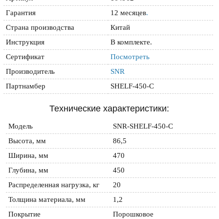
Гарантия
12 месяцев
.
Страна производства
Китай
Инструкция
В комплекте.
Сертификат
Посмотреть
Производитель
SNR
Партнамбер
SHELF-450-C
Технические характеристики:
Модель
SNR-SHELF-450-С
Высота, мм
86,5
Ширина, мм
470
Глубина, мм
450
Распределенная нагрузка, кг
20
Толщина материала, мм
1,2
Покрытие
Порошковое