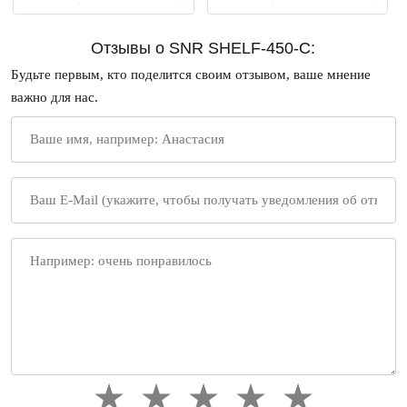
Отзывы о SNR SHELF-450-C:
Будьте первым, кто поделится своим отзывом, ваше мнение
важно для нас.