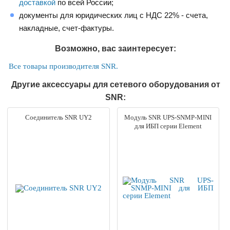
доставкой
по всей России;
документы для юридических лиц с НДС 22% - счета,
накладные, счет-фактуры.
Возможно, вас заинтересует:
Все товары производителя SNR.
Другие аксессуары для сетевого оборудования от
SNR:
Соединитель SNR UY2
Модуль SNR UPS-SNMP-MINI
для ИБП серии Element