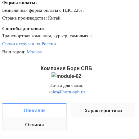
Формы оплаты:
Безналичная форма оплаты с НДС 22%.
Страна производства: Китай.
Способы доставки:
Транспортная компания, курьер, самовывоз.
Сроки отгрузки по России
Ваш город:
Москва
Компания Борн СПБ
Почта для связи:
sales@born-spb.ru
Описание
Характеристики
Отзывы