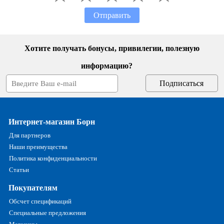
Отправить
Хотите получать бонусы, привилегии, полезную
информацию?
Интернет-магазин Борн
Для партнеров
Наши преимущества
Политика конфиденциальности
Статьи
Покупателям
Обсчет спецификаций
Специальные предложения