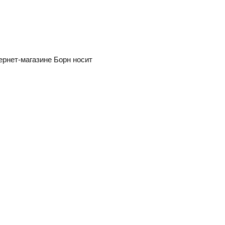
ернет-магазине Борн носит