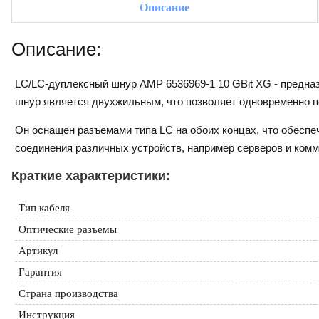
Описание
Описание:
LC/LC-дуплексный шнур AMP 6536969-1 10 GBit XG - предназ
шнур является двухжильным, что позволяет одновременно п
Он оснащен разъемами типа LC на обоих концах, что обеспе
соединения различных устройств, например серверов и комм
Краткие характеристики:
Тип кабеля
Оптические разъемы
Артикул
Гарантия
Страна производства
Инструкция