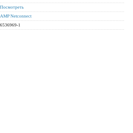
Посмотреть
AMP Netconnect
6536969-1