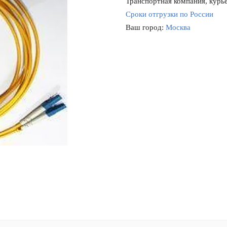
Транспортная компания, курье
Сроки отгрузки по России
Ваш город:
Москва