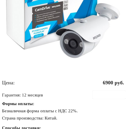
Цена:
6900
руб.
В корзину
Гарантия: 12 месяцев
Формы оплаты:
Безналичная форма оплаты с НДС 22%.
Страна производства: Китай.
Способы доставки: