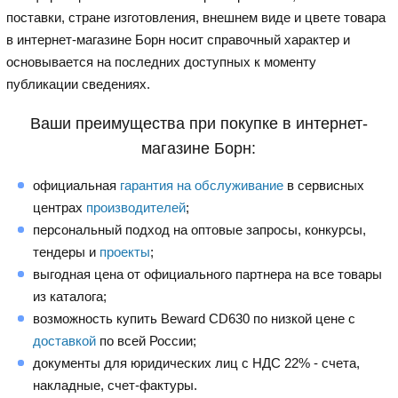
поставки, стране изготовления, внешнем виде и цвете товара
в интернет-магазине Борн носит справочный характер и
основывается на последних доступных к моменту
публикации сведениях.
Ваши преимущества при покупке в интернет-
магазине Борн:
официальная
гарантия на обслуживание
в сервисных
центрах
производителей
;
персональный подход на оптовые запросы, конкурсы,
тендеры и
проекты
;
выгодная цена от официального партнера на все товары
из каталога;
возможность купить Beward CD630 по низкой цене с
доставкой
по всей России;
документы для юридических лиц с НДС 22% - счета,
накладные, счет-фактуры.