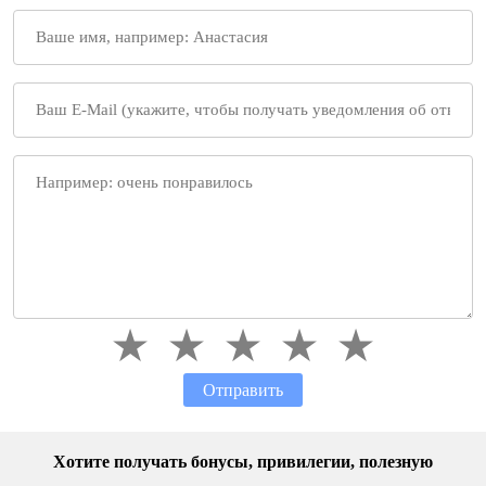
Отправить
Хотите получать бонусы, привилегии, полезную