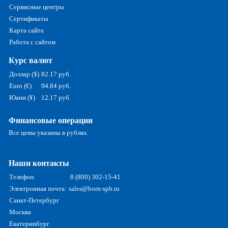
Сервисные центры
Сертификаты
Карта сайта
Работа с сайтом
Курс валют
Доллар ($)
82.17 руб.
Euro (€)
94.84 руб.
Юани (¥)
12.17 руб.
Финансовые операции
Все цены указаны в рублях.
Наши контакты
Телефон:
8 (800) 302-15-41
Электронная почта:
sales@born-spb.ru
Санкт-Петербург
Москва
Екатеринбург