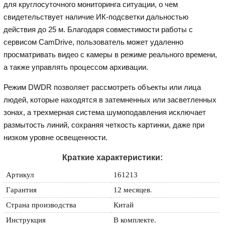
для круглосуточного мониторинга ситуации, о чем
свидетельствует наличие ИК-подсветки дальностью
действия до 25 м. Благодаря совместимости работы с
сервисом CamDrive, пользователь может удаленно
просматривать видео с камеры в режиме реального времени,
а также управлять процессом архивации.
Режим DWDR позволяет рассмотреть объекты или лица
людей, которые находятся в затемненных или засветленных
зонах, а трехмерная система шумоподавления исключает
размытость линий, сохраняя четкость картинки, даже при
низком уровне освещенности.
Краткие характеристики:
Артикул
161213
Гарантия
12 месяцев
.
Страна производства
Китай
Инструкция
В комплекте.