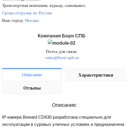
Транспортная компания, курьер, самовывоз.
Сроки отгрузки по России
Ваш город:
Москва
Компания Борн СПБ
Почта для связи:
sales@born-spb.ru
Описание
Характеристики
Отзывы
Описание:
IP-камера Beward CD630 разработана специально для
эксплуатации в суровых уличных условиях и предназначена