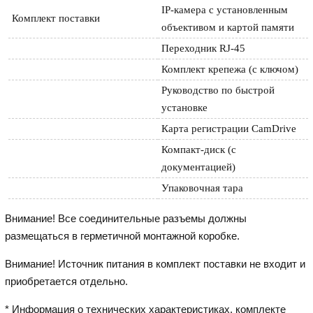
IP-камера с установленным 
Комплект поставки
объективом и картой памяти
Переходник RJ-45
Комплект крепежа (с ключом)
Руководство по быстрой 
установке
Карта регистрации CamDrive
Компакт-диск (с 
документацией)
Упаковочная тара
Внимание! Все соединительные разъемы должны
размещаться в герметичной монтажной коробке.
Внимание! Источник питания в комплект поставки не входит и
приобретается отдельно.
* Информация о технических характеристиках, комплекте