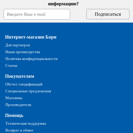
информацию?
Интернет-магазин Борн
Для партнеров
Наши преимущества
Политика конфиденциальности
Статьи
Покупателям
Обсчет спецификаций
Специальные предложения
Магазины
Производители
Помощь
Техническая поддержка
Возврат и обмен