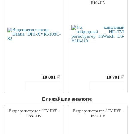
H104UA
10 881
₽
10 701
₽
В корзину
В корзину
Ближайшие аналоги:
Видеорегистратор LTV DVR-
Видеорегистратор LTV DVR-
0861-HV
1631-HV