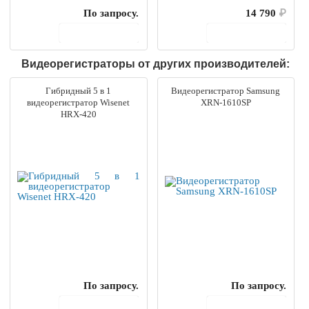
По запросу.
14 790
₽
В корзину
В корзину
Видеорегистраторы от других производителей:
Гибридный 5 в 1
Видеорегистратор Samsung
видеорегистратор Wisenet
XRN-1610SP
HRX-420
По запросу.
По запросу.
В корзину
В корзину