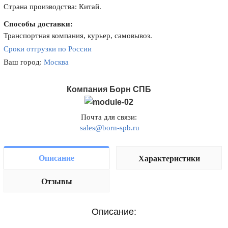
Страна производства: Китай.
Способы доставки:
Транспортная компания, курьер, самовывоз.
Сроки отгрузки по России
Ваш город:
Москва
Компания Борн СПБ
Почта для связи:
sales@born-spb.ru
Описание
Характеристики
Отзывы
Описание: