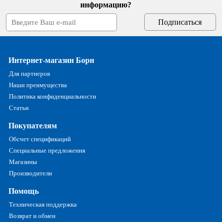
информацию?
Интернет-магазин Борн
Для партнеров
Наши преимущества
Политика конфиденциальности
Статьи
Покупателям
Обсчет спецификаций
Специальные предложения
Магазины
Производители
Помощь
Техническая поддержка
Возврат и обмен