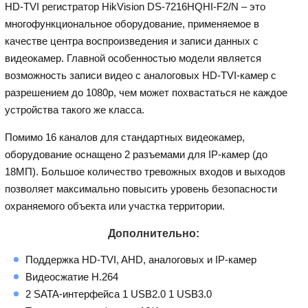
HD-TVI регистратор HikVision DS-7216HQHI-F2/N – это
многофункциональное оборудование, применяемое в
качестве центра воспроизведения и записи данных с
видеокамер. Главной особенностью модели является
возможность записи видео с аналоговых HD-TVI-камер с
разрешением до 1080p, чем может похвастаться не каждое
устройства такого же класса.
Помимо 16 каналов для стандартных видеокамер,
оборудование оснащено 2 разъемами для IP-камер (до
18МП). Большое количество тревожных входов и выходов
позволяет максимально повысить уровень безопасности
охраняемого объекта или участка территории.
Дополнительно:
Поддержка HD-TVI, AHD, аналоговых и IP-камер
Видеосжатие Н.264
2 SATA-интерфейса 1 USB2.0 1 USB3.0