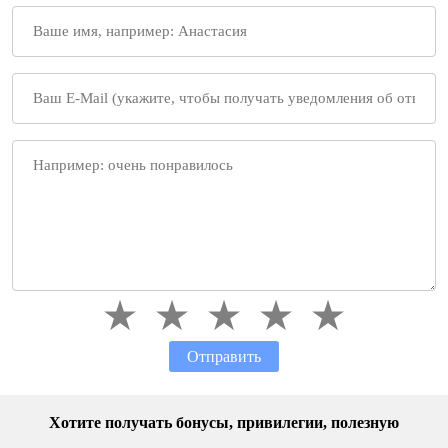
Отправить
Хотите получать бонусы, привилегии, полезную