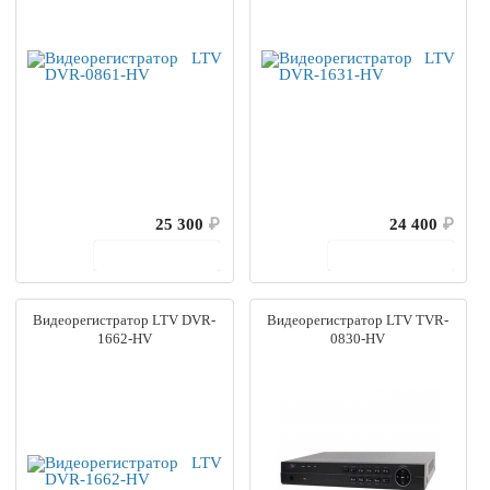
25 300
₽
24 400
₽
В корзину
В корзину
Видеорегистратор LTV DVR-
Видеорегистратор LTV TVR-
1662-HV
0830-HV