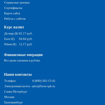
Сервисные центры
Сертификаты
Карта сайта
Работа с сайтом
Курс валют
Доллар ($)
82.17 руб.
Euro (€)
94.84 руб.
Юани (¥)
12.17 руб.
Финансовые операции
Все цены указаны в рублях.
Наши контакты
Телефон:
8 (800) 302-15-41
Электронная почта:
sales@born-spb.ru
Санкт-Петербург
Москва
Екатеринбург