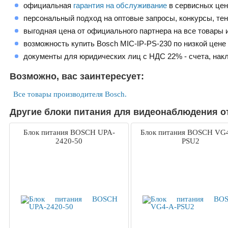
официальная
гарантия на обслуживание
в сервисных це
персональный подход на оптовые запросы, конкурсы, те
выгодная цена от официального партнера на все товары и
возможность купить Bosch MIC-IP-PS-230 по низкой цене
документы для юридических лиц с НДС 22% - счета, нак
Возможно, вас заинтересует:
Все товары производителя Bosch.
Другие блоки питания для видеонаблюдения о
Блок питания BOSCH UPA-
Блок питания BOSCH VG
2420-50
PSU2