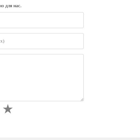
о для нас.