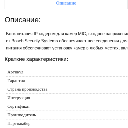
Описание
Описание:
Блок питания IP кодером для камер MIC, входное напряжени
от Bosch Security Systems обеспечивает все соединения для
питания обеспечивают установку камер в любых местах, вкл
Краткие характеристики:
Артикул
Гарантия
Страна производства
Инструкция
Сертификат
Производитель
Партнамбер