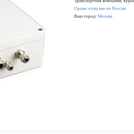
Транспортная компания, курье
Сроки отгрузки по России
Ваш город:
Москва