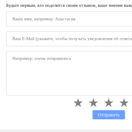
Будьте первым, кто поделится своим отзывом, ваше мнение важн
Отправить