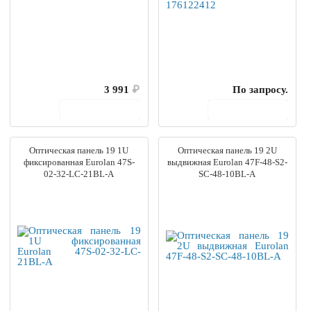
3 991
₽
По запросу.
В корзину
В корзину
Оптическая панель 19 1U
Оптическая панель 19 2U
фиксированная Eurolan 47S-
выдвижная Eurolan 47F-48-S2-
02-32-LC-21BL-A
SC-48-10BL-A