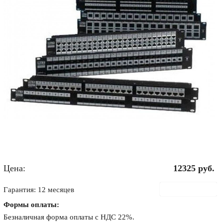
Цена:
12325
руб.
В корзину
Гарантия: 12 месяцев
Формы оплаты:
Безналичная форма оплаты с НДС 22%.