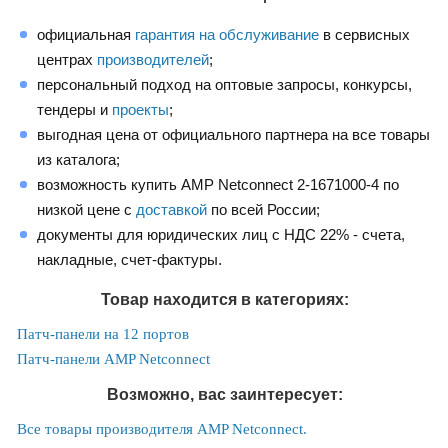
официальная
гарантия на обслуживание
в сервисных
центрах
производителей
;
персональный подход на оптовые запросы, конкурсы,
тендеры и
проекты
;
выгодная цена от официального партнера на все товары
из каталога;
возможность купить AMP Netconnect 2-1671000-4 по
низкой цене с
доставкой
по всей России;
документы для юридических лиц с НДС 22% - счета,
накладные, счет-фактуры.
Товар находится в категориях:
Патч-панели на 12 портов
Патч-панели AMP Netconnect
Возможно, вас заинтересует:
Все товары производителя AMP Netconnect.