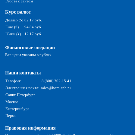
Работа с сайтом
Курс валют
Доллар ($)
82.17 руб.
Euro (€)
94.84 руб.
Юани (¥)
12.17 руб.
Финансовые операции
Все цены указаны в рублях.
Наши контакты
Телефон:
8 (800) 302-15-41
Электронная почта:
sales@born-spb.ru
Санкт-Петербург
Москва
Екатеринбург
Пермь
Правовая информация