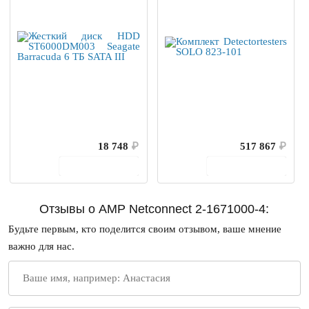
18 748
₽
517 867
₽
В корзину
В корзину
Отзывы о AMP Netconnect 2-1671000-4:
Будьте первым, кто поделится своим отзывом, ваше мнение
важно для нас.