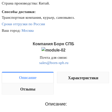
Страна производства: Китай.
Способы доставки:
Транспортная компания, курьер, самовывоз.
Сроки отгрузки по России
Ваш город:
Москва
Компания Борн СПБ
Почта для связи:
sales@born-spb.ru
Описание
Характеристики
Отзывы
Описание: