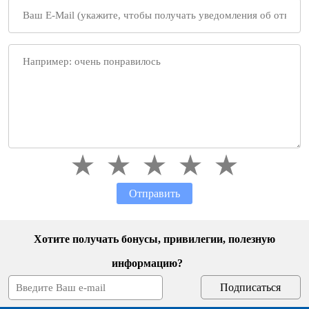
Отправить
Хотите получать бонусы, привилегии, полезную
информацию?