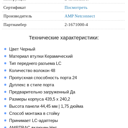
Сертификат
Посмотреть
Производитель
AMP Netconnect
Партнамбер
2-1671000-4
Технические характеристики:
Цвет Черный
Материал втулки Керамический
Тип переднего разъема LC
Количество волокон 48
Пропускная способность порта 24
Дуплекс в стиле порта
Предварительно загруженный Да
Размеры корпуса 439,5 x 240,2
Высота панели 44,45 мм | 1,75 дюйма
Способ монтажа в стойку
Принимает LC-адаптеры
AMPTRAC включен Нет