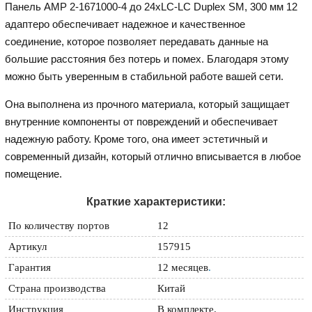
Панель AMP 2-1671000-4 до 24xLC-LC Duplex SM, 300 мм 12
адаптеро обеспечивает надежное и качественное
соединение, которое позволяет передавать данные на
большие расстояния без потерь и помех. Благодаря этому
можно быть уверенным в стабильной работе вашей сети.
Она выполнена из прочного материала, который защищает
внутренние компоненты от повреждений и обеспечивает
надежную работу. Кроме того, она имеет эстетичный и
современный дизайн, который отлично вписывается в любое
помещение.
Краткие характеристики:
По количеству портов
12
Артикул
157915
Гарантия
12 месяцев
.
Страна производства
Китай
Инструкция
В комплекте.