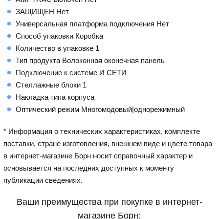
ЗАЩИЩЕН Нет
Универсальная платформа подключения Нет
Способ упаковки Коробка
Количество в упаковке 1
Тип продукта Волоконная оконечная панель
Подключение к системе И СЕТИ
Стеллажные блоки 1
Накладка типа корпуса
Оптический режим Многомодовый|однорежимный
* Информация о технических характеристиках, комплекте
поставки, стране изготовления, внешнем виде и цвете товара
в интернет-магазине Борн носит справочный характер и
основывается на последних доступных к моменту
публикации сведениях.
Ваши преимущества при покупке в интернет-
магазине Борн: