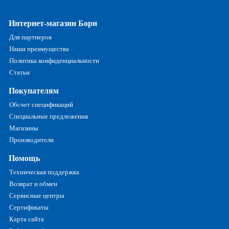
Интернет-магазин Борн
Для партнеров
Наши преимущества
Политика конфиденциальности
Статьи
Покупателям
Обсчет спецификаций
Специальные предложения
Магазины
Производители
Помощь
Техническая поддержка
Возврат и обмен
Сервисные центры
Сертификаты
Карта сайта