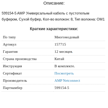
Описание:
599154-5 AMP Универсальный кабель с пустотелым
буфером, Сухой буфер, Кол-во волокон: 8, Тип волокна: OM1
Краткие характеристики:
По типу
Многомодовый
Артикул
157715
Гарантия
12 месяцев
.
Страна производства
Китай
Инструкция
В комплекте.
Сертификат
Посмотреть
Производитель
AMP Netconnect
Партнамбер
599154-5