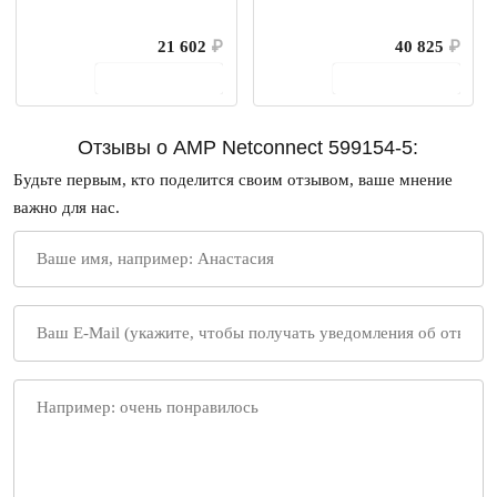
21 602
₽
40 825
₽
В корзину
В корзину
Отзывы о AMP Netconnect 599154-5:
Будьте первым, кто поделится своим отзывом, ваше мнение
важно для нас.