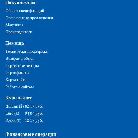
Покупателям
Обсчет спецификаций
Специальные предложения
Магазины
Производители
Помощь
Техническая поддержка
Возврат и обмен
Сервисные центры
Сертификаты
Карта сайта
Работа с сайтом
Курс валют
Доллар ($)
82.17 руб.
Euro (€)
94.84 руб.
Юани (¥)
12.17 руб.
Финансовые операции