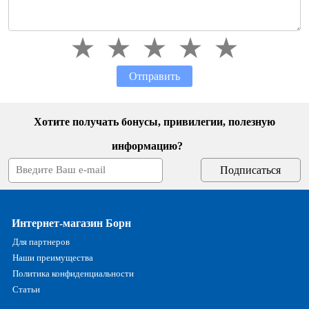
Отправить
Хотите получать бонусы, привилегии, полезную
информацию?
Интернет-магазин Борн
Для партнеров
Наши преимущества
Политика конфиденциальности
Статьи