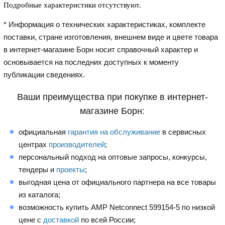
Подробные характеристики отсутствуют.
* Информация о технических характеристиках, комплекте
поставки, стране изготовления, внешнем виде и цвете товара
в интернет-магазине Борн носит справочный характер и
основывается на последних доступных к моменту
публикации сведениях.
Ваши преимущества при покупке в интернет-
магазине Борн:
официальная
гарантия на обслуживание
в сервисных
центрах
производителей
;
персональный подход на оптовые запросы, конкурсы,
тендеры и
проекты
;
выгодная цена от официального партнера на все товары
из каталога;
возможность купить AMP Netconnect 599154-5 по низкой
цене с
доставкой
по всей России;