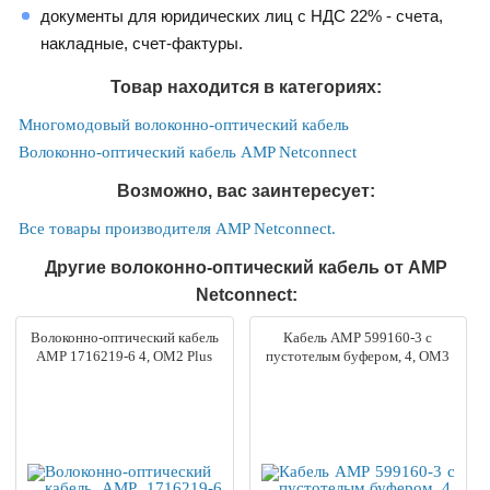
документы для юридических лиц с НДС 22% - счета,
накладные, счет-фактуры.
Товар находится в категориях:
Многомодовый волоконно-оптический кабель
Волоконно-оптический кабель AMP Netconnect
Возможно, вас заинтересует:
Все товары производителя AMP Netconnect.
Другие волоконно-оптический кабель от AMP
Netconnect:
Волоконно-оптический кабель
Кабель AMP 599160-3 с
AMP 1716219-6 4, OM2 Plus
пустотелым буфером, 4, OM3