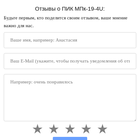
Отзывы о ПИК МПк-19-4U:
Будьте первым, кто поделится своим отзывом, ваше мнение
важно для нас.