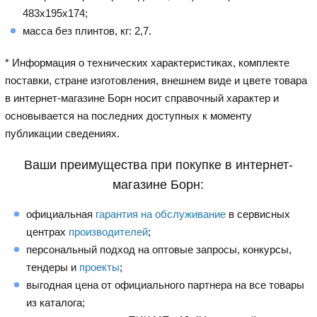
483х195х174;
масса без плинтов, кг: 2,7.
* Информация о технических характеристиках, комплекте
поставки, стране изготовления, внешнем виде и цвете товара
в интернет-магазине Борн носит справочный характер и
основывается на последних доступных к моменту
публикации сведениях.
Ваши преимущества при покупке в интернет-
магазине Борн:
официальная
гарантия на обслуживание
в сервисных
центрах
производителей
;
персональный подход на оптовые запросы, конкурсы,
тендеры и
проекты
;
выгодная цена от официального партнера на все товары
из каталога;