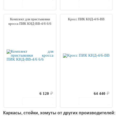
В корзину
В корзину
Комплект для пристыковки
Кросс ПИК КНД-4/6-ВВ
кросса ПИК КНД-ВВ-4/6 6/6
6 120
₽
64 440
₽
В корзину
В корзину
Каркасы, стойки, хомуты от других производителей: