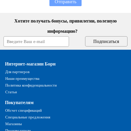
Отправить
Хотите получать бонусы, привилегии, полезную
информацию?
Интернет-магазин Борн
Для партнеров
Наши преимущества
Политика конфиденциальности
Статьи
Покупателям
Обсчет спецификаций
Специальные предложения
Магазины
Производители