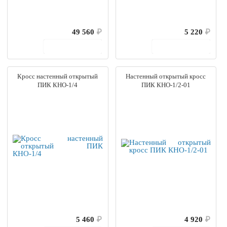
49 560
₽
5 220
₽
В корзину
В корзину
Кросс настенный открытый
Настенный открытый кросс
ПИК КНО-1/4
ПИК КНО-1/2-01
5 460
₽
4 920
₽