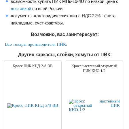
возможность купить ПИК МПк-19-4U по низкой цене с
доставкой
по всей России;
документы для юридических лиц с НДС 22% - счета,
накладные, счет-фактуры.
Возможно, вас заинтересует:
Все товары производителя ПИК.
Другие каркасы, стойки, хомуты от ПИК:
Кросс ПИК КНД-2/8-ВВ
Кросс настенный открытый
ПИК КНО-1/2