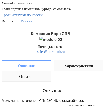
Способы доставки:
Транспортная компания, курьер, самовывоз.
Сроки отгрузки по России
Ваш город:
Москва
Компания Борн СПБ
Почта для связи:
sales@born-spb.ru
Описание
Характеристики
Отзывы
Описание:
Модули подключения МПк-19” -4U c органайзером