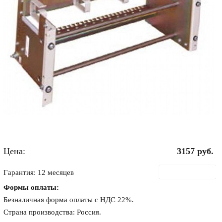
Цена:
3157
руб.
В корзину
Гарантия: 12 месяцев
Формы оплаты:
Безналичная форма оплаты с НДС 22%.
Страна производства: Россия.