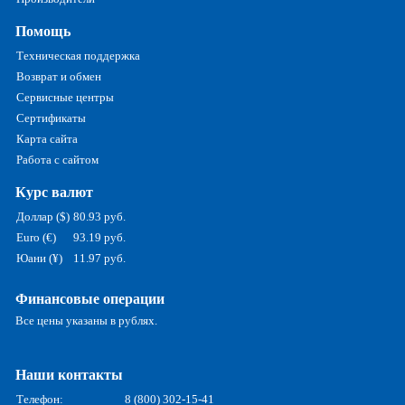
Помощь
Техническая поддержка
Возврат и обмен
Сервисные центры
Сертификаты
Карта сайта
Работа с сайтом
Курс валют
Доллар ($)
80.93 руб.
Euro (€)
93.19 руб.
Юани (¥)
11.97 руб.
Финансовые операции
Все цены указаны в рублях.
Наши контакты
Телефон:
8 (800) 302-15-41