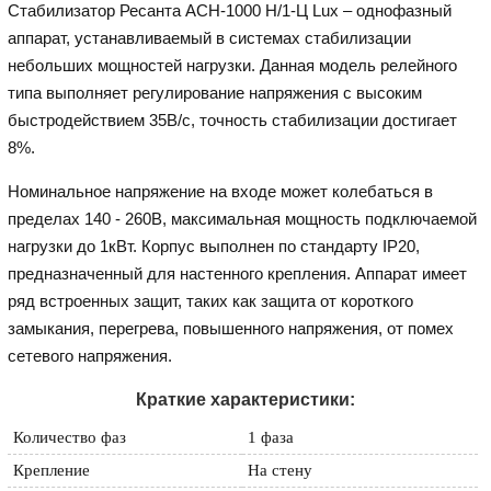
Стабилизатор Ресанта АСН-1000 Н/1-Ц Lux – однофазный
аппарат, устанавливаемый в системах стабилизации
небольших мощностей нагрузки. Данная модель релейного
типа выполняет регулирование напряжения с высоким
быстродействием 35В/с, точность стабилизации достигает
8%.
Номинальное напряжение на входе может колебаться в
пределах 140 - 260В, максимальная мощность подключаемой
нагрузки до 1кВт. Корпус выполнен по стандарту IP20,
предназначенный для настенного крепления. Аппарат имеет
ряд встроенных защит, таких как защита от короткого
замыкания, перегрева, повышенного напряжения, от помех
сетевого напряжения.
Краткие характеристики:
Количество фаз
1 фаза
Крепление
На стену