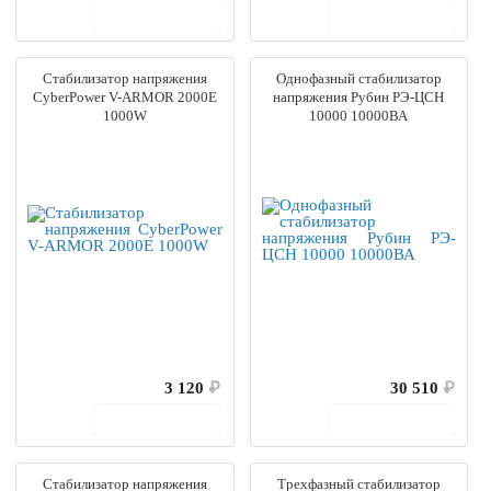
В корзину
В корзину
Стабилизатор напряжения
Однофазный стабилизатор
CyberPower V-ARMOR 2000E
напряжения Рубин РЭ-ЦСН
1000W
10000 10000ВА
3 120
₽
30 510
₽
В корзину
В корзину
Стабилизатор напряжения
Трехфазный стабилизатор