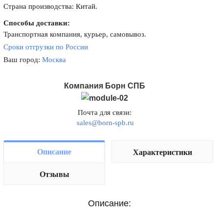
Страна производства: Китай.
Способы доставки:
Транспортная компания, курьер, самовывоз.
Сроки отгрузки по России
Ваш город:
Москва
Компания Борн СПБ
Почта для связи:
sales@born-spb.ru
Описание
Характеристики
Отзывы
Описание: