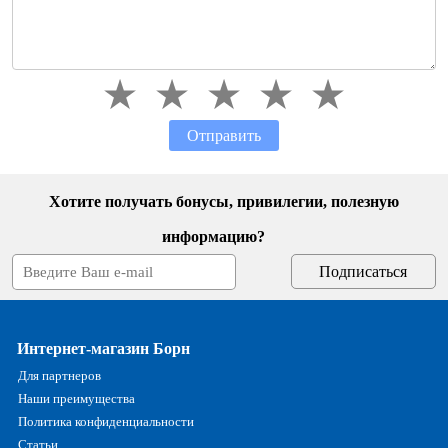
Отправить
Хотите получать бонусы, привилегии, полезную
информацию?
Интернет-магазин Борн
Для партнеров
Наши преимущества
Политика конфиденциальности
Статьи