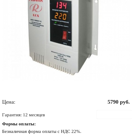
Цена:
5790
руб.
В корзину
Гарантия: 12 месяцев
Формы оплаты:
Безналичная форма оплаты с НДС 22%.