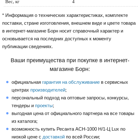
Вес, кг
4
* Информация о технических характеристиках, комплекте
поставки, стране изготовления, внешнем виде и цвете товара
в интернет-магазине Борн носит справочный характер и
основывается на последних доступных к моменту
публикации сведениях.
Ваши преимущества при покупке в интернет-
магазине Борн:
официальная
гарантия на обслуживание
в сервисных
центрах
производителей
;
персональный подход на оптовые запросы, конкурсы,
тендеры и
проекты
;
выгодная цена от официального партнера на все товары
из каталога;
возможность купить Ресанта АСН-1000 Н/1-Ц Lux по
низкой цене с
доставкой
по всей России;