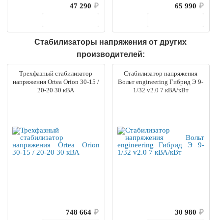
47 290
₽
65 990
₽
В корзину
В корзину
Стабилизаторы напряжения от других
производителей:
Трехфазный стабилизатор
Стабилизатор напряжения
напряжения Ortea Orion 30-15 /
Вольт engineering Гибрид Э 9-
20-20 30 кВА
1/32 v2.0 7 кВА/кВт
748 664
₽
30 980
₽