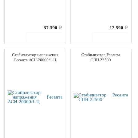
37 390
₽
12 590
₽
В корзину
В корзину
Стабилизатор напряжения
Стабилизатор Ресанта
Ресанта АСН-20000/1-Ц
СПН-22500