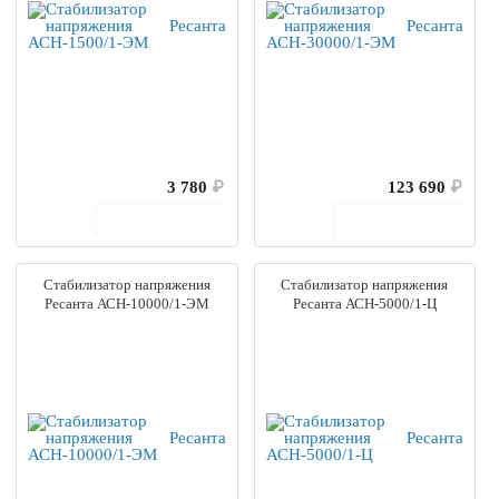
3 780
₽
123 690
₽
В корзину
В корзину
Стабилизатор напряжения
Стабилизатор напряжения
Ресанта АСН-10000/1-ЭМ
Ресанта АСН-5000/1-Ц