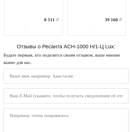
8 511
₽
39 160
₽
В корзину
В корзину
Отзывы о Ресанта АСН-1000 Н/1-Ц Lux:
Будьте первым, кто поделится своим отзывом, ваше мнение
важно для нас.