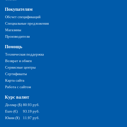
Покупателям
Обсчет спецификаций
Специальные предложения
Магазины
Производители
Помощь
Техническая поддержка
Возврат и обмен
Сервисные центры
Сертификаты
Карта сайта
Работа с сайтом
Курс валют
Доллар ($)
80.93 руб.
Euro (€)
93.19 руб.
Юани (¥)
11.97 руб.