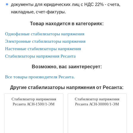
документы для юридических лиц с НДС 22% - счета,
накладные, счет-фактуры.
Товар находится в категориях:
Однофазные стабилизаторы напряжения
Электронные стабилизаторы напряжения
Настенные стабилизаторы напряжения
Стабилизаторы напряжения Ресанта
Возможно, вас заинтересует:
Все товары производителя Ресанта.
Другие стабилизаторы напряжения от Ресанта:
Стабилизатор напряжения
Стабилизатор напряжения
Ресанта АСН-1500/1-ЭМ
Ресанта АСН-30000/1-ЭМ