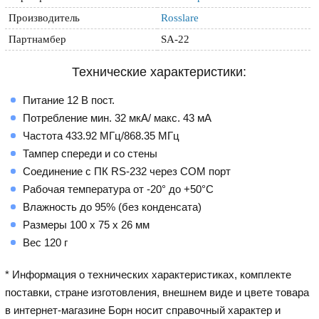
Производитель
Rosslare
Партнамбер
SA-22
Технические характеристики:
Питание 12 В пост.
Потребление мин. 32 мкА/ макс. 43 мА
Частота 433.92 МГц/868.35 МГц
Тампер спереди и со стены
Соединение с ПК RS-232 через СОМ порт
Рабочая температура от -20° до +50°С
Влажность до 95% (без конденсата)
Размеры 100 х 75 х 26 мм
Вес 120 г
* Информация о технических характеристиках, комплекте
поставки, стране изготовления, внешнем виде и цвете товара
в интернет-магазине Борн носит справочный характер и