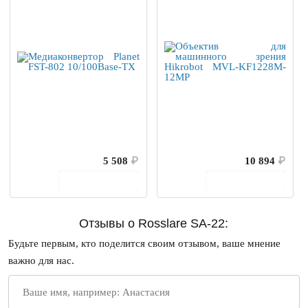
5 508
₽
10 894
₽
В корзину
В корзину
Отзывы о Rosslare SA-22:
Будьте первым, кто поделится своим отзывом, ваше мнение
важно для нас.