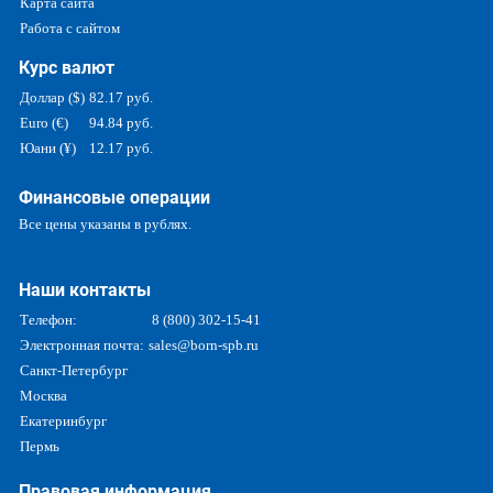
Карта сайта
Работа с сайтом
Курс валют
Доллар ($)
82.17 руб.
Euro (€)
94.84 руб.
Юани (¥)
12.17 руб.
Финансовые операции
Все цены указаны в рублях.
Наши контакты
Телефон:
8 (800) 302-15-41
Электронная почта:
sales@born-spb.ru
Санкт-Петербург
Москва
Екатеринбург
Пермь
Правовая информация