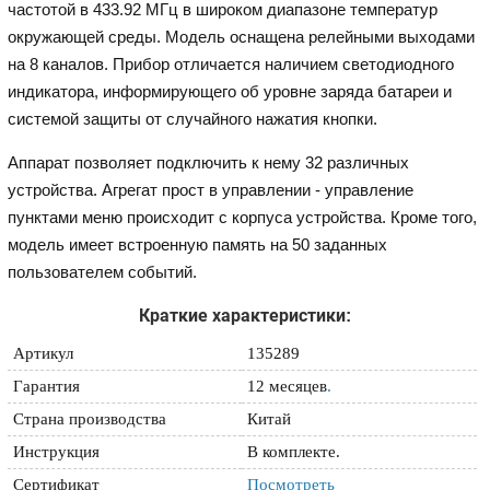
частотой в 433.92 МГц в широком диапазоне температур
окружающей среды. Модель оснащена релейными выходами
на 8 каналов. Прибор отличается наличием светодиодного
индикатора, информирующего об уровне заряда батареи и
системой защиты от случайного нажатия кнопки.
Аппарат позволяет подключить к нему 32 различных
устройства. Агрегат прост в управлении - управление
пунктами меню происходит с корпуса устройства. Кроме того,
модель имеет встроенную память на 50 заданных
пользователем событий.
Краткие характеристики:
Артикул
135289
Гарантия
12 месяцев
.
Страна производства
Китай
Инструкция
В комплекте.
Сертификат
Посмотреть