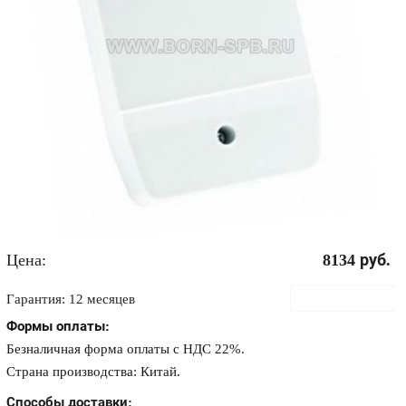
Цена:
8134
руб.
В корзину
Гарантия: 12 месяцев
Формы оплаты:
Безналичная форма оплаты с НДС 22%.
Страна производства: Китай.
Способы доставки: