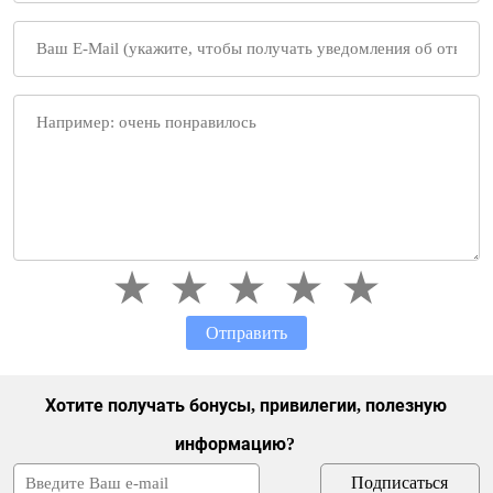
Отправить
Хотите получать бонусы, привилегии, полезную
информацию?