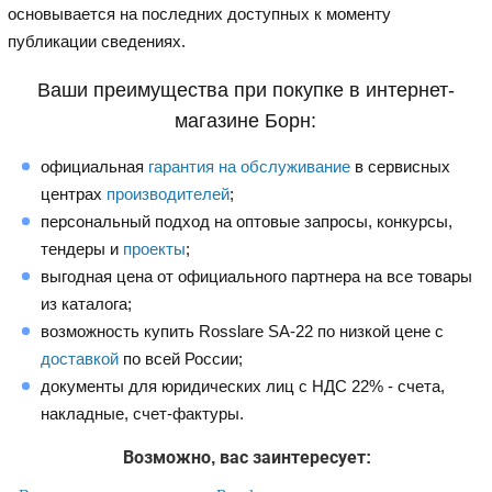
основывается на последних доступных к моменту
публикации сведениях.
Ваши преимущества при покупке в интернет-
магазине Борн:
официальная
гарантия на обслуживание
в сервисных
центрах
производителей
;
персональный подход на оптовые запросы, конкурсы,
тендеры и
проекты
;
выгодная цена от официального партнера на все товары
из каталога;
возможность купить Rosslare SA-22 по низкой цене с
доставкой
по всей России;
документы для юридических лиц с НДС 22% - счета,
накладные, счет-фактуры.
Возможно, вас заинтересует: