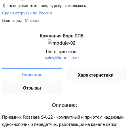
Транспортная компания, курьер, самовывоз.
Сроки отгрузки по России
Ваш город:
Москва
Компания Борн СПБ
Почта для связи:
sales@born-spb.ru
Описание
Характеристики
Отзывы
Описание:
Приемник Rosslare SA-22 - компактный и при этом надежный
однокнопочный передатчик, работающий на канале связи