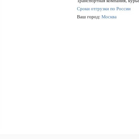
Транспортная компания, курье
Сроки отгрузки по России
Ваш город:
Москва