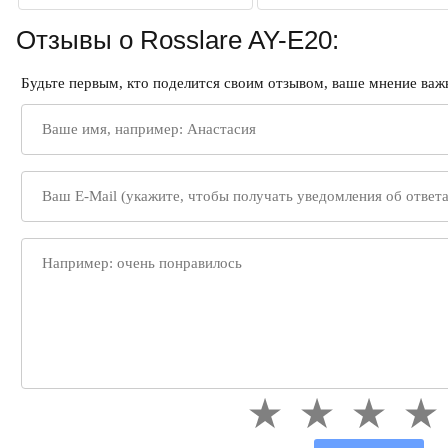
Отзывы о Rosslare AY-E20:
Будьте первым, кто поделится своим отзывом, ваше мнение важн