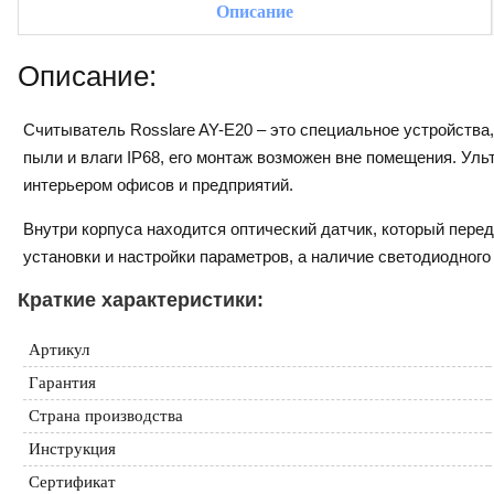
Описание
Описание:
Считыватель Rosslare AY-E20 – это специальное устройства
пыли и влаги IP68, его монтаж возможен вне помещения. Уль
интерьером офисов и предприятий.
Внутри корпуса находится оптический датчик, который перед
установки и настройки параметров, а наличие светодиодног
Краткие характеристики:
Артикул
Гарантия
Страна производства
Инструкция
Сертификат