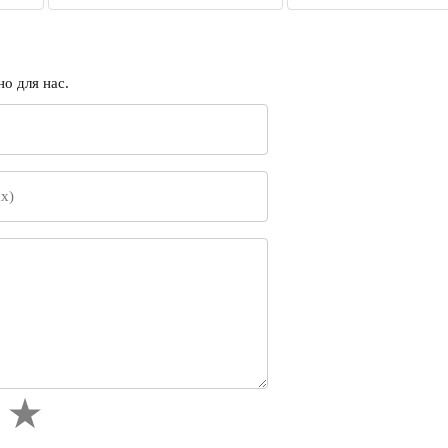
о для нас.