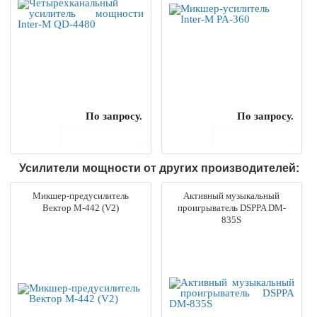
По запросу.
По запросу.
В корзину
В корзину
Усилители мощности от других производителей:
Микшер-предусилитель
Активный музыкальный
Вектор М-442 (V2)
проигрыватель DSPPA DM-
835S