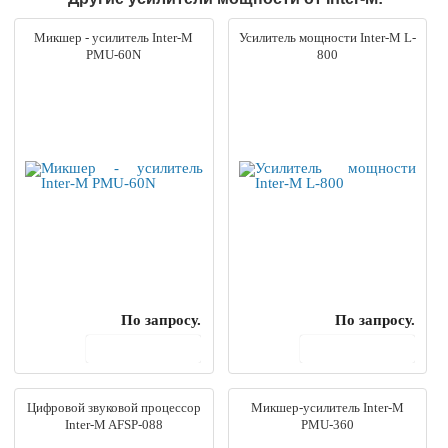
Микшер - усилитель Inter-M
Усилитель мощности Inter-M L-
PMU-60N
800
По запросу.
По запросу.
В корзину
В корзину
Цифровой звуковой процессор
Микшер-усилитель Inter-M
Inter-M AFSP-088
PMU-360