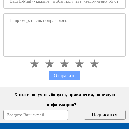
Отправить
Хотите получать бонусы, привилегии, полезную
информацию?