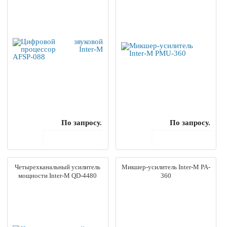
По запросу.
По запросу.
В корзину
В корзину
Четырехканальный усилитель
Микшер-усилитель Inter-M PA-
мощности Inter-M QD-4480
360