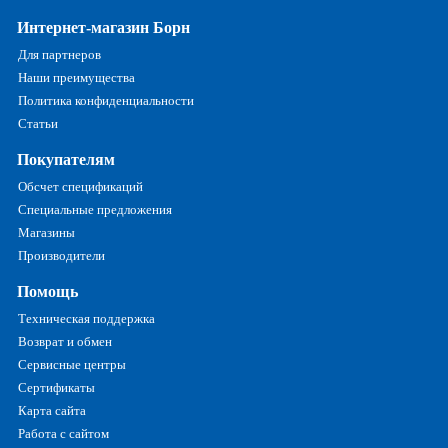
Интернет-магазин Борн
Для партнеров
Наши преимущества
Политика конфиденциальности
Статьи
Покупателям
Обсчет спецификаций
Специальные предложения
Магазины
Производители
Помощь
Техническая поддержка
Возврат и обмен
Сервисные центры
Сертификаты
Карта сайта
Работа с сайтом