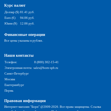
Курс валют
Доллар ($)
81.41 руб.
Euro (€)
94.06 руб.
Юани (¥)
12.06 руб.
Финансовые операции
Все цены указаны в рублях.
Наши контакты
Телефон:
8 (800) 302-15-41
Электронная почта:
sales@born-spb.ru
Санкт-Петербург
Москва
Екатеринбург
Пермь
Правовая информация
Интернет-магазин "Борн" @2009-2026. Все права защищены. Ссылка