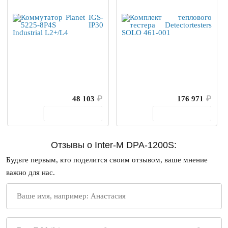
48 103
₽
176 971
₽
В корзину
В корзину
Отзывы о Inter-M DPA-1200S:
Будьте первым, кто поделится своим отзывом, ваше мнение
важно для нас.