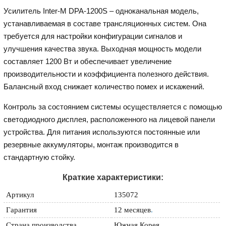
Усилитель Inter-M DPA-1200S – одноканальная модель,
устанавливаемая в составе трансляционных систем. Она
требуется для настройки конфигурации сигналов и
улучшения качества звука. Выходная мощность модели
составляет 1200 Вт и обеспечивает увеличение
производительности и коэффициента полезного действия.
Балансный вход снижает количество помех и искажений.
Контроль за состоянием системы осуществляется с помощью
светодиодного дисплея, расположенного на лицевой панели
устройства. Для питания используются постоянные или
резервные аккумуляторы, монтаж производится в
стандартную стойку.
Краткие характеристики:
Артикул
135072
Гарантия
12 месяцев
.
Страна производства
Южная Корея