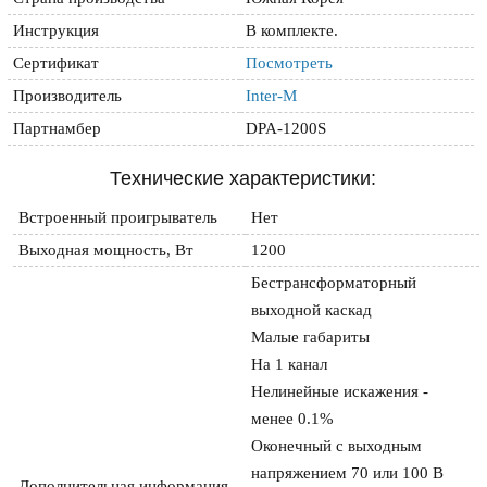
Инструкция
В комплекте.
Сертификат
Посмотреть
Производитель
Inter-M
Партнамбер
DPA-1200S
Технические характеристики:
Встроенный проигрыватель
Нет
Выходная мощность, Вт
1200
Бестрансформаторный 
выходной каскад

Малые габариты

На 1 канал

Нелинейные искажения - 
менее 0.1%

Оконечный с выходным 
напряжением 70 или 100 В

Дополнительная информация