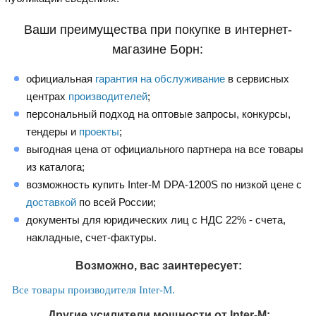
Ваши преимущества при покупке в интернет-
магазине Борн:
официальная
гарантия на обслуживание
в сервисных
центрах
производителей
;
персональный подход на оптовые запросы, конкурсы,
тендеры и
проекты
;
выгодная цена от официального партнера на все товары
из каталога;
возможность купить Inter-M DPA-1200S по низкой цене с
доставкой
по всей России;
документы для юридических лиц с НДС 22% - счета,
накладные, счет-фактуры.
Возможно, вас заинтересует:
Все товары производителя Inter-M.
Другие усилители мощности от Inter-M: