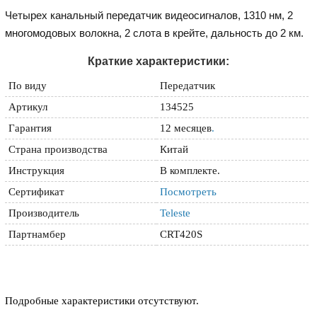
Четырех канальный передатчик видеосигналов, 1310 нм, 2
многомодовых волокна, 2 слота в крейте, дальность до 2 км.
Краткие характеристики:
По виду
Передатчик
Артикул
134525
Гарантия
12 месяцев
.
Страна производства
Китай
Инструкция
В комплекте.
Сертификат
Посмотреть
Производитель
Teleste
Партнамбер
CRT420S
Подробные характеристики отсутствуют.