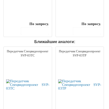
По запросу.
По запросу.
В корзину
В корзину
Ближайшие аналоги:
Передатчик Спецвидеопроект
Передатчик Спецвидеопроект
SVP-03TC
SVP-03TP