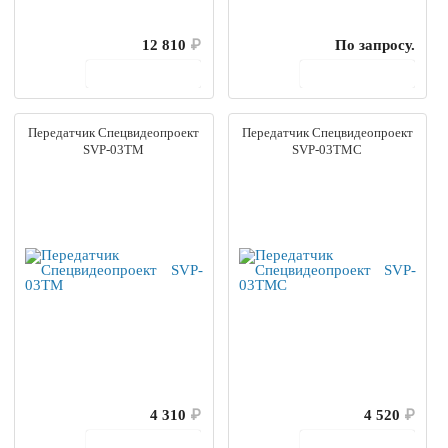
12 810
₽
По запросу.
В корзину
В корзину
Передатчик Спецвидеопроект
Передатчик Спецвидеопроект
SVP-03TM
SVP-03TMC
4 310
₽
4 520
₽
В корзину
В корзину