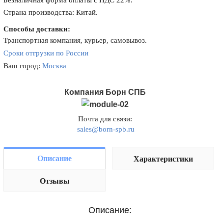
Безналичная форма оплаты с НДС 22%.
Страна производства: Китай.
Способы доставки:
Транспортная компания, курьер, самовывоз.
Сроки отгрузки по России
Ваш город:
Москва
Компания Борн СПБ
Почта для связи:
sales@born-spb.ru
Описание
Характеристики
Отзывы
Описание: