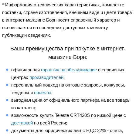
* Информация о технических характеристиках, комплекте
поставки, стране изготовления, внешнем виде и цвете товара
в интернет-магазине Борн носит справочный характер и
основывается на последних доступных к моменту
публикации сведениях.
Ваши преимущества при покупке в интернет-
магазине Борн:
официальная
гарантия на обслуживание
в сервисных
центрах
производителей
;
персональный подход на оптовые запросы, конкурсы,
тендеры и
проекты
;
выгодная цена от официального партнера на все товары
из каталога;
возможность купить Teleste CRT420S по низкой цене с
доставкой
по всей России;
документы для юридических лиц с НДС 22% - счета,