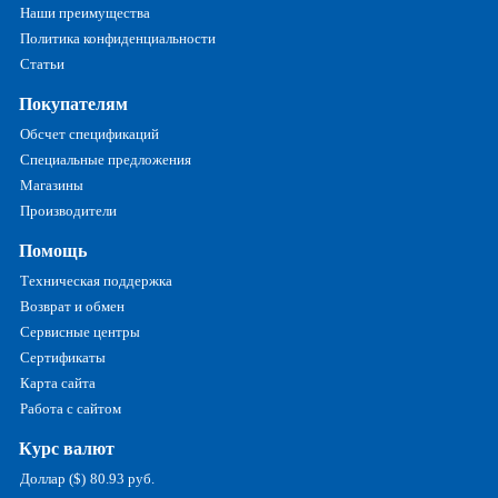
Наши преимущества
Политика конфиденциальности
Статьи
Покупателям
Обсчет спецификаций
Специальные предложения
Магазины
Производители
Помощь
Техническая поддержка
Возврат и обмен
Сервисные центры
Сертификаты
Карта сайта
Работа с сайтом
Курс валют
Доллар ($)
80.93 руб.