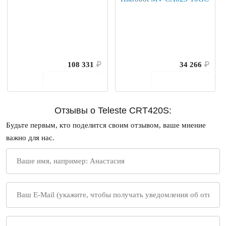
108 331
₽
34 266
₽
В корзину
В корзину
Отзывы о Teleste CRT420S:
Будьте первым, кто поделится своим отзывом, ваше мнение
важно для нас.