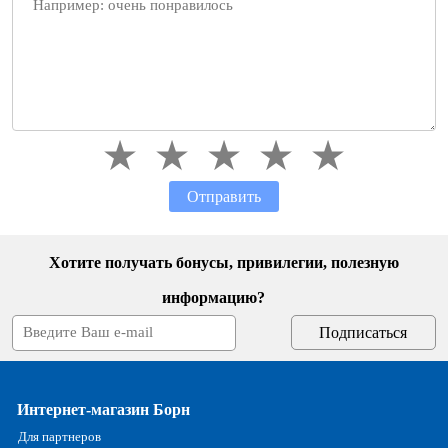
Отправить
Хотите получать бонусы, привилегии, полезную
информацию?
Интернет-магазин Борн
Для партнеров