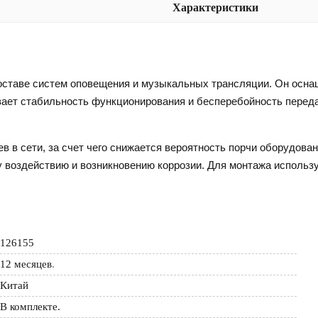
Характеристики
оставе систем оповещения и музыкальных трансляции. Он осн
вает стабильность функционирования и бесперебойность перед
 в сети, за счет чего снижается вероятность порчи оборудован
 воздействию и возникновению коррозии. Для монтажа использу
126155
12 месяцев
.
Китай
В комплекте.