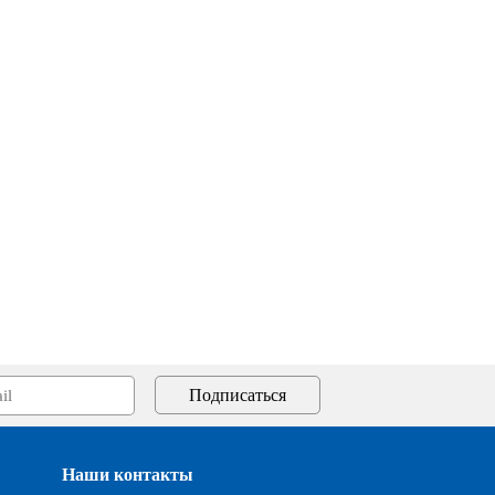
Наши контакты