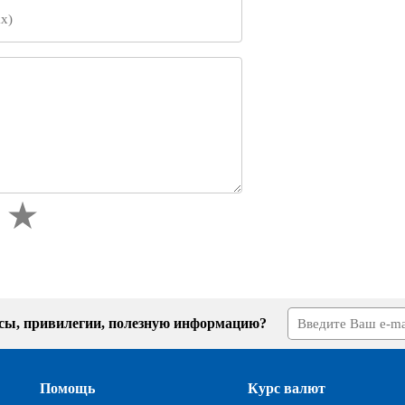
усы, привилегии, полезную информацию?
Помощь
Курс валют