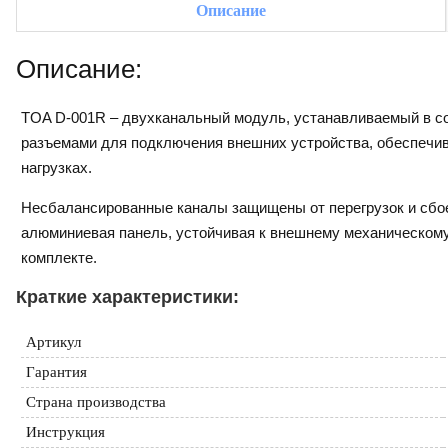
Описание
Описание:
TOA D-001R – двухканальный модуль, устанавливаемый в с
разъемами для подключения внешних устройства, обеспечи
нагрузках.
Несбалансированные каналы защищены от перегрузок и сбоев
алюминиевая панель, устойчивая к внешнему механическому
комплекте.
Краткие характеристики:
Артикул
Гарантия
Страна производства
Инструкция