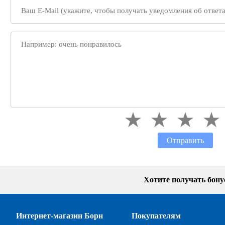
Отправить
Хотите получать бон
Интернет-магазин Борн
Покупателям