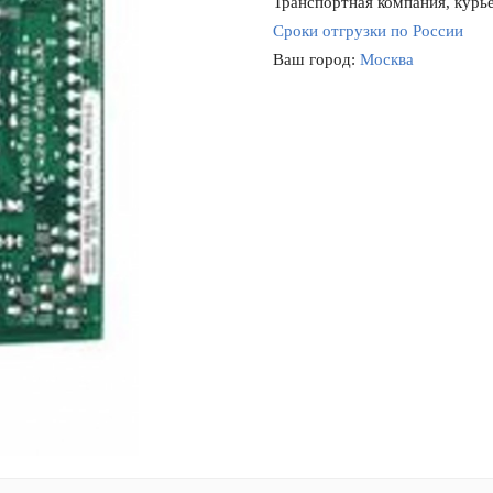
Транспортная компания, курье
Сроки отгрузки по России
Ваш город:
Москва