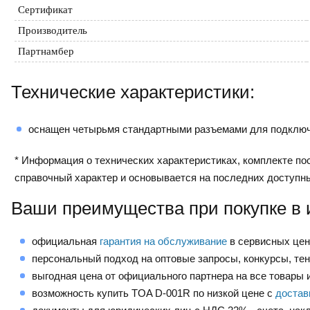
Сертификат
Производитель
Партнамбер
Технические характеристики:
оснащен четырьмя стандартными разъемами для подключ
* Информация о технических характеристиках, комплекте пос
справочный характер и основывается на последних доступн
Ваши преимущества при покупке в 
официальная
гарантия на обслуживание
в сервисных це
персональный подход на оптовые запросы, конкурсы, те
выгодная цена от официального партнера на все товары и
возможность купить TOA D-001R по низкой цене с
достав