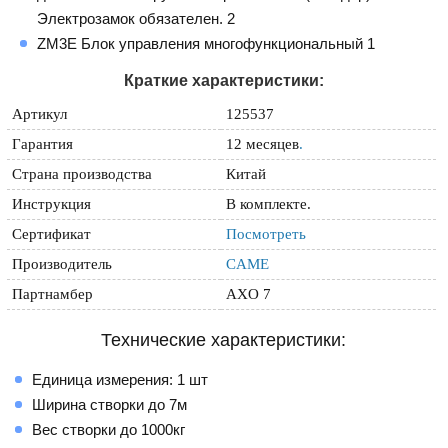
Электрозамок обязателен. 2
ZM3E Блок управления многофункциональный 1
Краткие характеристики:
Артикул
125537
Гарантия
12 месяцев
.
Страна производства
Китай
Инструкция
В комплекте.
Сертификат
Посмотреть
Производитель
CAME
Партнамбер
AXO 7
Технические характеристики:
Единица измерения: 1 шт
Ширина створки до 7м
Вес створки до 1000кг