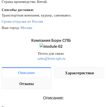
Страна производства: Китай.
Способы доставки:
Транспортная компания, курьер, самовывоз.
Сроки отгрузки по России
Ваш город:
Москва
Компания Борн СПБ
Почта для связи:
sales@born-spb.ru
Описание
Характеристики
Отзывы
Описание: