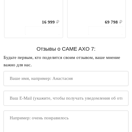
16 999
₽
69 798
₽
В корзину
В корзину
Отзывы о CAME AXO 7:
Будьте первым, кто поделится своим отзывом, ваше мнение
важно для нас.