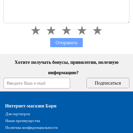
Отправить
Хотите получать бонусы, привилегии, полезную
информацию?
Интернет-магазин Борн
Для партнеров
Наши преимущества
Политика конфиденциальности