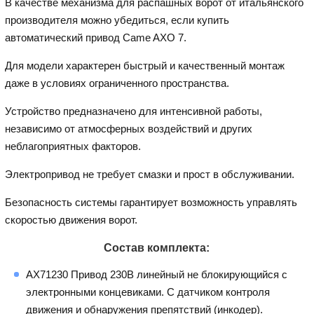
В качестве механизма для распашных ворот от итальянского
производителя можно убедиться, если купить
автоматический привод Came AXO 7.
Для модели характерен быстрый и качественный монтаж
даже в условиях ограниченного пространства.
Устройство предназначено для интенсивной работы,
независимо от атмосферных воздействий и других
неблагоприятных факторов.
Электропривод не требует смазки и прост в обслуживании.
Безопасность системы гарантирует возможность управлять
скоростью движения ворот.
Состав комплекта:
AX71230 Привод 230В линейный не блокирующийся с
электронными концевиками. С датчиком контроля
движения и обнаружения препятствий (инкодер).