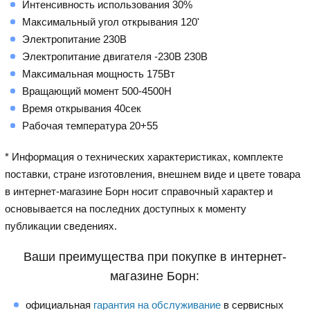
Интенсивность использования 30%
Максимальный угол открывания 120'
Электропитание 230В
Электропитание двигателя -230В 230В
Максимальная мощность 175Вт
Вращающий момент 500-4500Н
Время открывания 40сек
Рабочая температура 20+55
* Информация о технических характеристиках, комплекте
поставки, стране изготовления, внешнем виде и цвете товара
в интернет-магазине Борн носит справочный характер и
основывается на последних доступных к моменту
публикации сведениях.
Ваши преимущества при покупке в интернет-
магазине Борн:
официальная
гарантия на обслуживание
в сервисных