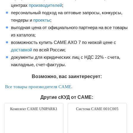
центрах
производителей
;
персональный подход на оптовые запросы, конкурсы,
тендеры и
проекты
;
выгодная цена от официального партнера на все товары
из каталога;
возможность купить CAME AXO 7 по низкой цене с
доставкой
по всей России;
документы для юридических лиц с НДС 22% - счета,
накладные, счет-фактуры.
Возможно, вас заинтересует:
Все товары производителя CAME.
Другие сКУД от CAME:
Комплект CAME UNIPARK1
Система CAME 001C005