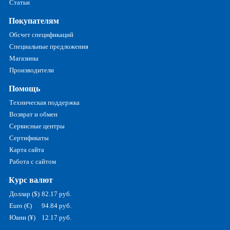
Статьи
Покупателям
Обсчет спецификаций
Специальные предложения
Магазины
Производители
Помощь
Техническая поддержка
Возврат и обмен
Сервисные центры
Сертификаты
Карта сайта
Работа с сайтом
Курс валют
Доллар ($)
82.17 руб.
Euro (€)
94.84 руб.
Юани (¥)
12.17 руб.