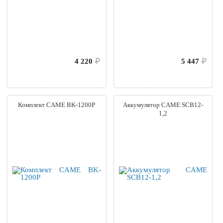
4 220
₽
5 447
₽
В корзину
В корзину
Комплект CAME BK-1200P
Аккумулятор CAME SCB12-
1,2