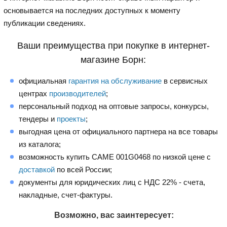
основывается на последних доступных к моменту
публикации сведениях.
Ваши преимущества при покупке в интернет-
магазине Борн:
официальная
гарантия на обслуживание
в сервисных
центрах
производителей
;
персональный подход на оптовые запросы, конкурсы,
тендеры и
проекты
;
выгодная цена от официального партнера на все товары
из каталога;
возможность купить CAME 001G0468 по низкой цене с
доставкой
по всей России;
документы для юридических лиц с НДС 22% - счета,
накладные, счет-фактуры.
Возможно, вас заинтересует: