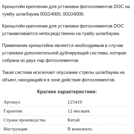
Кронштейн крепления для установки фотоэлементов DOC на
тумбу шлагбаума 001G4000, 001G6000.
Кронштейн крепления для установки фотоэлементов DOC
устанавливается непосредственно на тумбу шлагбаума.
Применение кронштейна является необходимым в случае
установки дополнительной дублирующей системы, которая
собрана из двух пар фотоэлементов.
Такая система исключает опускание стрелы шлагбаума на
объект, находящийся в зоне действия фотоэлементов.
Краткие характеристики:
Артикул
125410
Гарантия
12 месяцев
.
Страна производства
Китай
Инструкция
В комплекте.