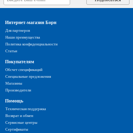
Интернет-магазин Борн
Для партнеров
Наши преимущества
Политика конфиденциальности
Статьи
Покупателям
Обсчет спецификаций
Специальные предложения
Магазины
Производители
Помощь
Техническая поддержка
Возврат и обмен
Сервисные центры
Сертификаты