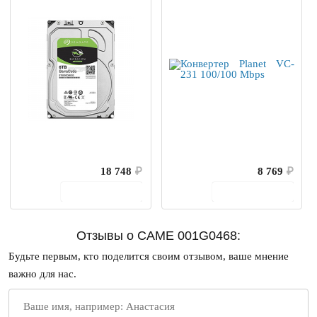
18 748
₽
8 769
₽
В корзину
В корзину
Отзывы о CAME 001G0468:
Будьте первым, кто поделится своим отзывом, ваше мнение
важно для нас.