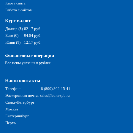
Карта сайта
Работа с сайтом
Курс валют
Доллар ($)
82.17 руб.
Euro (€)
94.84 руб.
Юани (¥)
12.17 руб.
Финансовые операции
Все цены указаны в рублях.
Наши контакты
Телефон:
8 (800) 302-15-41
Электронная почта:
sales@born-spb.ru
Санкт-Петербург
Москва
Екатеринбург
Пермь