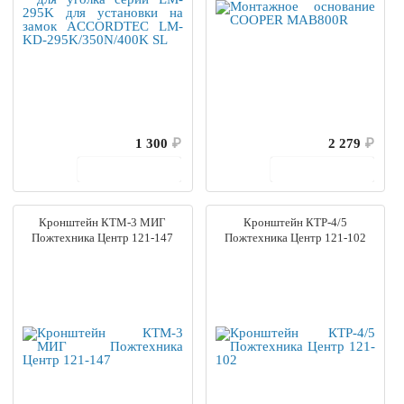
1 300
₽
2 279
₽
В корзину
В корзину
Кронштейн КТМ-3 МИГ
Кронштейн КТР-4/5
Пожтехника Центр 121-147
Пожтехника Центр 121-102