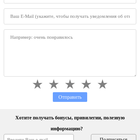
Отправить
Хотите получать бонусы, привилегии, полезную
информацию?