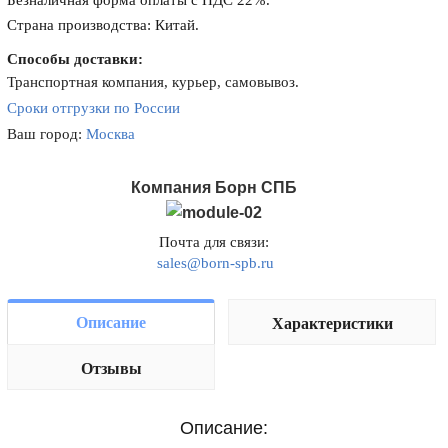
Безналичная форма оплаты с НДС 22%.
Страна производства: Китай.
Способы доставки:
Транспортная компания, курьер, самовывоз.
Сроки отгрузки по России
Ваш город:
Москва
Компания Борн СПБ
Почта для связи:
sales@born-spb.ru
Описание
Характеристики
Отзывы
Описание: