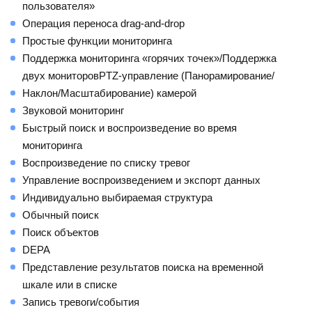
пользователя»
Операция переноса drag-and-drop
Простые функции мониторинга
Поддержка мониторинга «горячих точек»/Поддержка
двух мониторовPTZ-управление (Панорамирование/
Наклон/Масштабирование) камерой
Звуковой мониторинг
Быстрый поиск и воспроизведение во время
мониторинга
Воспроизведение по списку тревог
Управление воспроизведением и экспорт данных
Индивидуально выбираемая структура
Обычный поиск
Поиск объектов
DEPA
Представление результатов поиска на временной
шкале или в списке
Запись тревоги/события