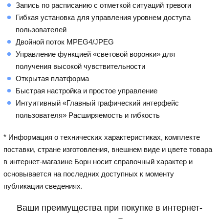
Запись по расписанию с отметкой ситуаций тревоги
Гибкая установка для управления уровнем доступа
пользователей
Двойной поток MPEG4/JPEG
Управление функцией «световой воронки» для
получения высокой чувствительности
Открытая платформа
Быстрая настройка и простое управление
Интуитивный «Главный графический интерфейс
пользователя» Расширяемость и гибкость
* Информация о технических характеристиках, комплекте
поставки, стране изготовления, внешнем виде и цвете товара
в интернет-магазине Борн носит справочный характер и
основывается на последних доступных к моменту
публикации сведениях.
Ваши преимущества при покупке в интернет-