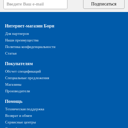
Интернет-магазин Борн
Для партнеров
Наши преимущества
Политика конфиденциальности
Статьи
Покупателям
Обсчет спецификаций
Специальные предложения
Магазины
Производители
Помощь
Техническая поддержка
Возврат и обмен
Сервисные центры