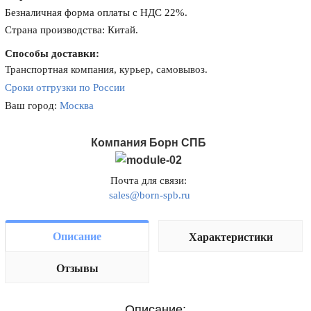
Безналичная форма оплаты с НДС 22%.
Страна производства: Китай.
Способы доставки:
Транспортная компания, курьер, самовывоз.
Сроки отгрузки по России
Ваш город:
Москва
Компания Борн СПБ
Почта для связи:
sales@born-spb.ru
Описание
Характеристики
Отзывы
Описание: