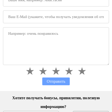
Отправить
Хотите получать бонусы, привилегии, полезную
информацию?