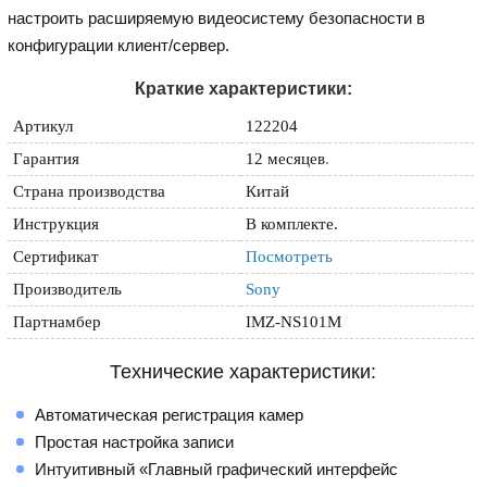
настроить расширяемую видеосистему безопасности в
конфигурации клиент/сервер.
Краткие характеристики:
Артикул
122204
Гарантия
12 месяцев
.
Страна производства
Китай
Инструкция
В комплекте.
Сертификат
Посмотреть
Производитель
Sony
Партнамбер
IMZ-NS101M
Технические характеристики:
Автоматическая регистрация камер
Простая настройка записи
Интуитивный «Главный графический интерфейс