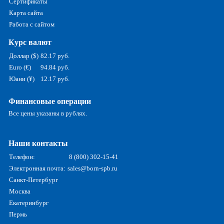
Сертификаты
Карта сайта
Работа с сайтом
Курс валют
Доллар ($)
82.17 руб.
Euro (€)
94.84 руб.
Юани (¥)
12.17 руб.
Финансовые операции
Все цены указаны в рублях.
Наши контакты
Телефон:
8 (800) 302-15-41
Электронная почта:
sales@born-spb.ru
Санкт-Петербург
Москва
Екатеринбург
Пермь