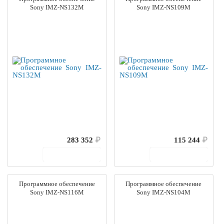
Sony IMZ-NS132M
Sony IMZ-NS109M
283 352
₽
115 244
₽
В корзину
В корзину
Программное обеспечение
Программное обеспечение
Sony IMZ-NS116M
Sony IMZ-NS104M