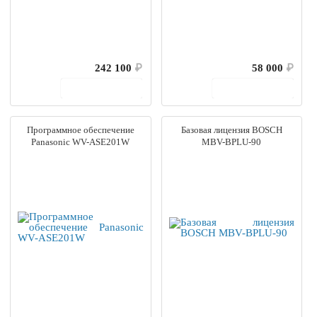
242 100
₽
58 000
₽
В корзину
В корзину
Программное обеспечение
Базовая лицензия BOSCH
Panasonic WV-ASE201W
MBV-BPLU-90