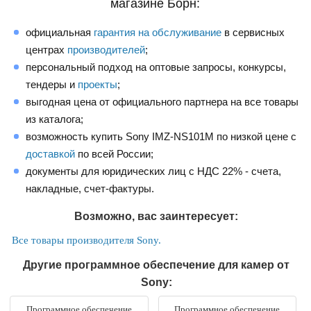
магазине Борн:
официальная
гарантия на обслуживание
в сервисных
центрах
производителей
;
персональный подход на оптовые запросы, конкурсы,
тендеры и
проекты
;
выгодная цена от официального партнера на все товары
из каталога;
возможность купить Sony IMZ-NS101M по низкой цене с
доставкой
по всей России;
документы для юридических лиц с НДС 22% - счета,
накладные, счет-фактуры.
Возможно, вас заинтересует:
Все товары производителя Sony.
Другие программное обеспечение для камер от
Sony:
Программное обеспечение
Программное обеспечение