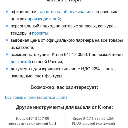
официальная
гарантия на обслуживание
в сервисных
центрах
производителей
;
персональный подход на оптовые запросы, конкурсы,
тендеры и
проекты
;
выгодная цена от официального партнера на все товары
из каталога;
возможность купить Krone 6417 2 055-01 по низкой цене с
доставкой
по всей России;
документы для юридических лиц с НДС 22% - счета,
накладные, счет-фактуры.
Возможно, вас заинтересует:
Все товары производителя Krone.
Другие инструменты для кабеля от Krone:
Krone 6417 3 117-00
Krone 6417 1 830-00 LSA-
инструмент монтажный CPH
PLUS простой монтажный