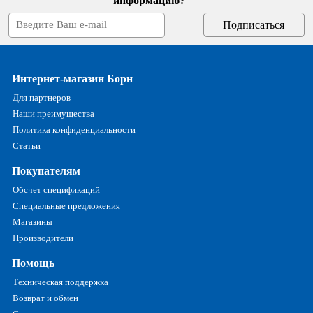
информацию?
Интернет-магазин Борн
Для партнеров
Наши преимущества
Политика конфиденциальности
Статьи
Покупателям
Обсчет спецификаций
Специальные предложения
Магазины
Производители
Помощь
Техническая поддержка
Возврат и обмен