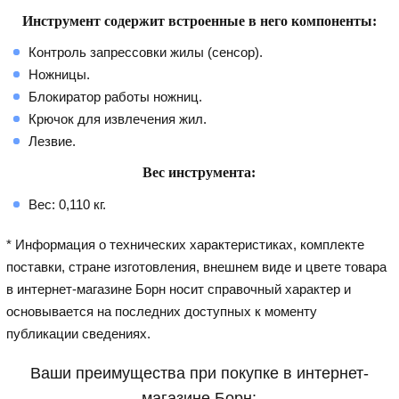
Инструмент содержит встроенные в него компоненты:
Контроль запрессовки жилы (сенсор).
Ножницы.
Блокиратор работы ножниц.
Крючок для извлечения жил.
Лезвие.
Вес инструмента:
Вес: 0,110 кг.
* Информация о технических характеристиках, комплекте
поставки, стране изготовления, внешнем виде и цвете товара
в интернет-магазине Борн носит справочный характер и
основывается на последних доступных к моменту
публикации сведениях.
Ваши преимущества при покупке в интернет-
магазине Борн: