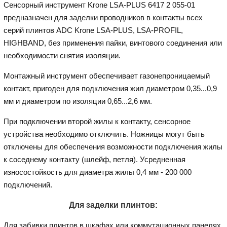
Сенсорный инструмент Krone LSA-PLUS 6417 2 055-01
предназначен для заделки проводников в контакты всех
серий плинтов ADC Krone LSA-PLUS, LSA-PROFIL,
HIGHBAND, без применения пайки, винтового соединения или
необходимости снятия изоляции.
Монтажный инструмент обеспечивает газонепроницаемый
контакт, пригоден для подключения жил диаметром 0,35...0,9
мм и диаметром по изоляции 0,65...2,6 мм.
При подключении второй жилы к контакту, сенсорное
устройства необходимо отключить. Ножницы могут быть
отключены для обеспечения возможности подключения жилы
к соседнему контакту (шлейф, петля). Усредненная
износостойкость для диаметра жилы 0,4 мм - 200 000
подключений.
Для заделки плинтов:
Для забивки плинтов в шкафах или коммутационных панелях,