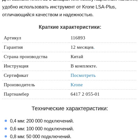
удобно использовать инструмент от Krone LSA-Plus,
отличающийся качеством и надежностью.
Краткие характеристики:
Артикул
116893
Гарантия
12 месяцев
.
Страна производства
Китай
Инструкция
В комплекте.
Сертификат
Посмотреть
Производитель
Krone
Партнамбер
6417 2 055-01
Технические характеристики:
0,4 мм: 200 000 подключений.
0,6 мм: 100 000 подключений.
0,8 мм: 50 000 подключений.