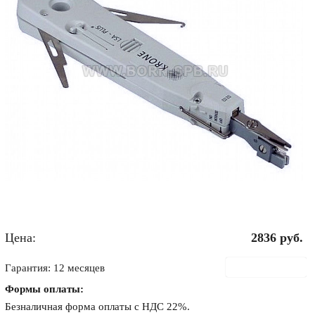
Цена:
2836
руб.
В корзину
Гарантия: 12 месяцев
Формы оплаты:
Безналичная форма оплаты с НДС 22%.