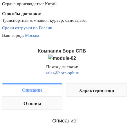
Страна производства: Китай.
Способы доставки:
Транспортная компания, курьер, самовывоз.
Сроки отгрузки по России
Ваш город:
Москва
Компания Борн СПБ
Почта для связи:
sales@born-spb.ru
Описание
Характеристики
Отзывы
Описание: