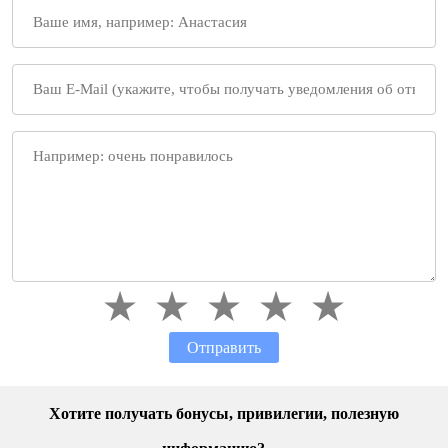
Отправить
Хотите получать бонусы, привилегии, полезную