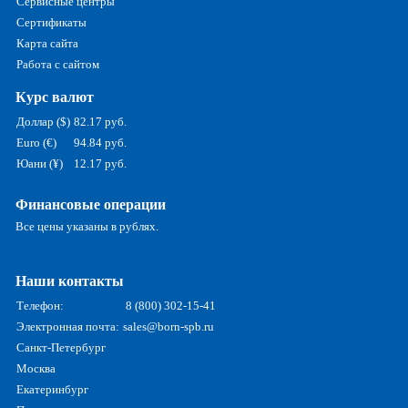
Сервисные центры
Сертификаты
Карта сайта
Работа с сайтом
Курс валют
Доллар ($)
82.17 руб.
Euro (€)
94.84 руб.
Юани (¥)
12.17 руб.
Финансовые операции
Все цены указаны в рублях.
Наши контакты
Телефон:
8 (800) 302-15-41
Электронная почта:
sales@born-spb.ru
Санкт-Петербург
Москва
Екатеринбург