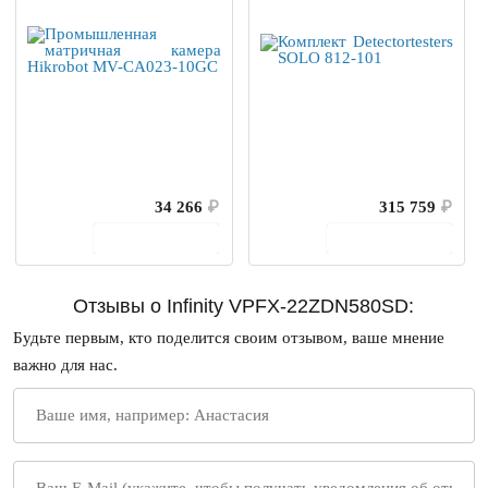
34 266
₽
315 759
₽
В корзину
В корзину
Отзывы о Infinity VPFX-22ZDN580SD:
Будьте первым, кто поделится своим отзывом, ваше мнение
важно для нас.