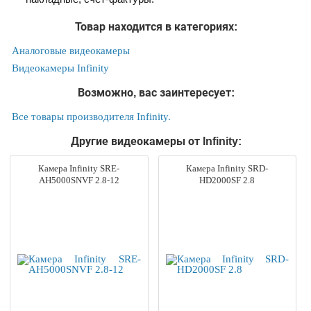
Товар находится в категориях:
Аналоговые видеокамеры
Видеокамеры Infinity
Возможно, вас заинтересует:
Все товары производителя Infinity.
Другие видеокамеры от Infinity:
Камера Infinity SRE-
Камера Infinity SRD-
AH5000SNVF 2.8-12
HD2000SF 2.8