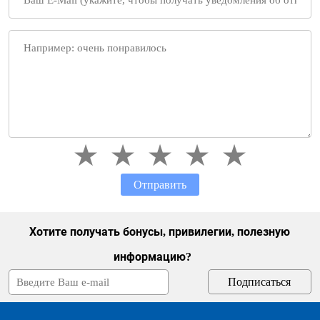
Отправить
Хотите получать бонусы, привилегии, полезную
информацию?