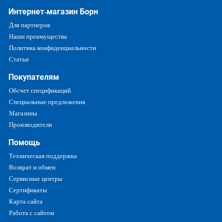
Интернет-магазин Борн
Для партнеров
Наши преимущества
Политика конфиденциальности
Статьи
Покупателям
Обсчет спецификаций
Специальные предложения
Магазины
Производители
Помощь
Техническая поддержка
Возврат и обмен
Сервисные центры
Сертификаты
Карта сайта
Работа с сайтом