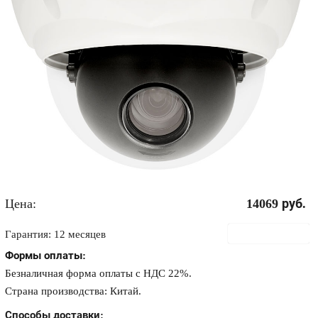
Цена:
14069
руб.
В корзину
Гарантия: 12 месяцев
Формы оплаты:
Безналичная форма оплаты с НДС 22%.
Страна производства: Китай.
Способы доставки: