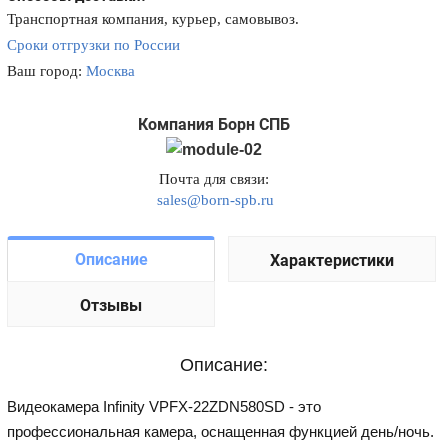
Транспортная компания, курьер, самовывоз.
Сроки отгрузки по России
Ваш город:
Москва
Компания Борн СПБ
Почта для связи:
sales@born-spb.ru
Описание
Характеристики
Отзывы
Описание:
Видеокамера Infinity VPFX-22ZDN580SD - это
профессиональная камера, оснащенная функцией день/ночь.