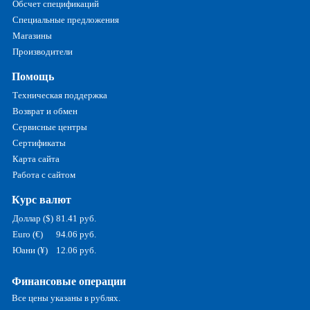
Обсчет спецификаций
Специальные предложения
Магазины
Производители
Помощь
Техническая поддержка
Возврат и обмен
Сервисные центры
Сертификаты
Карта сайта
Работа с сайтом
Курс валют
Доллар ($)
81.41 руб.
Euro (€)
94.06 руб.
Юани (¥)
12.06 руб.
Финансовые операции
Все цены указаны в рублях.