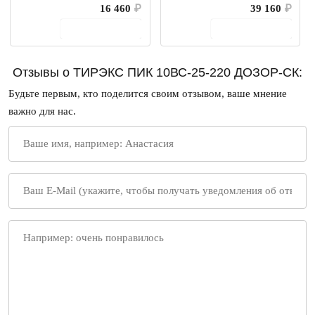
16 460
₽
39 160
₽
В корзину
В корзину
Отзывы о ТИРЭКС ПИК 10ВС-25-220 ДОЗОР-СК:
Будьте первым, кто поделится своим отзывом, ваше мнение
важно для нас.