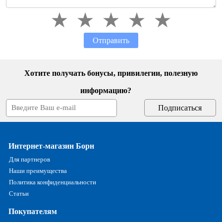
Отправить
Хотите получать бонусы, привилегии, полезную
информацию?
Интернет-магазин Борн
Для партнеров
Наши преимущества
Политика конфиденциальности
Статьи
Покупателям