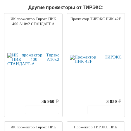
Другие прожекторы от ТИРЭКС:
ИК прожектор Тирэкс ПИК
Прожектор ТИРЭКС ПИК 42F
400 А10х2 СТАНДАРТ-А
36 960
₽
3 850
₽
В корзину
В корзину
ИК прожектор Тирэкс ПИК
Прожектор ТИРЭКС ПИК