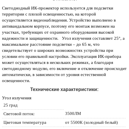
Светодиодный ИК-прожектор используется для подсветки
территории с плохой освещенностью, на которой
осуществляется видеонаблюдения. Устройство выполнено в
антивандальном корпусе, поэтому его монтаж возможен на
участках, требующих от охранного оборудования высокой
надежности и защищенности. Угол излучения составляет 25°, а
максимальное расстояние подсветки – до 65 м, что
свидетельствует о широких возможностях устройства при
условии его правильной настройки. Эксплуатация ИК-прибора
может осуществляться в нескольких режимах, а благодаря
светодиодному модулю, его включение и отключение происходит
автоматически, в зависимости от уровня естественной
освещенности.
Технические характеристики:
Угол излучения
25 град
3500ЛМ
Световой поток:
Цветовая температура
от 5500К (холодный белый)