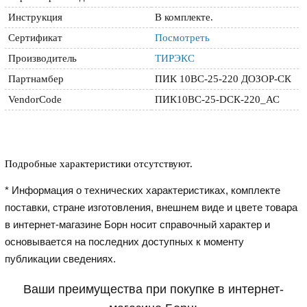
Инструкция
В комплекте.
Сертификат
Посмотреть
Производитель
ТИРЭКС
Партнамбер
ПИК 10ВС-25-220 ДОЗОР-СК
VendorCode
ПИК10ВС-25-DСК-220_АС
Подробные характеристики отсутствуют.
* Информация о технических характеристиках, комплекте
поставки, стране изготовления, внешнем виде и цвете товара
в интернет-магазине Борн носит справочный характер и
основывается на последних доступных к моменту
публикации сведениях.
Ваши преимущества при покупке в интернет-