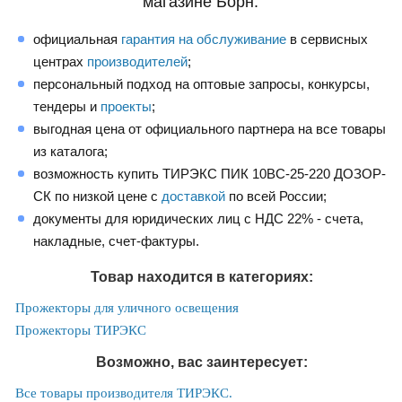
магазине Борн:
официальная
гарантия на обслуживание
в сервисных
центрах
производителей
;
персональный подход на оптовые запросы, конкурсы,
тендеры и
проекты
;
выгодная цена от официального партнера на все товары
из каталога;
возможность купить ТИРЭКС ПИК 10ВС-25-220 ДОЗОР-
СК по низкой цене с
доставкой
по всей России;
документы для юридических лиц с НДС 22% - счета,
накладные, счет-фактуры.
Товар находится в категориях:
Прожекторы для уличного освещения
Прожекторы ТИРЭКС
Возможно, вас заинтересует:
Все товары производителя ТИРЭКС.