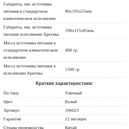
Габариты, мм. источника
питания в стандартном
80х195х55мм.
климатическом исполнении
Габариты, мм. источника
190х115х85мм.
питания исполнении Арктика
Масса источника питания в
стандартном климатическом
400 гр.
исполнении
Масса источника питания в
1500 гр.
исполнении Арктика
Краткие характеристики:
По типу
Уличный
Цвет
Белый
Артикул
106023
Гарантия
12 месяцев
.
Страна производства
Китай