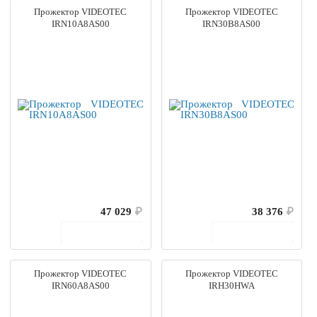
Прожектор VIDEOTEC
Прожектор VIDEOTEC
IRN10A8AS00
IRN30B8AS00
47 029
₽
38 376
₽
В корзину
В корзину
Прожектор VIDEOTEC
Прожектор VIDEOTEC
IRN60A8AS00
IRH30HWA