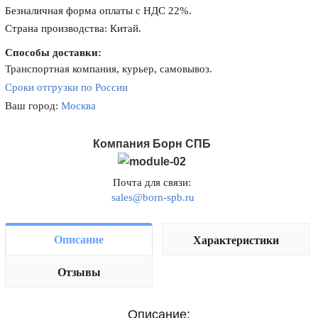
Безналичная форма оплаты с НДС 22%.
Страна производства: Китай.
Способы доставки:
Транспортная компания, курьер, самовывоз.
Сроки отгрузки по России
Ваш город:
Москва
Компания Борн СПБ
Почта для связи:
sales@born-spb.ru
Описание
Характеристики
Отзывы
Описание: