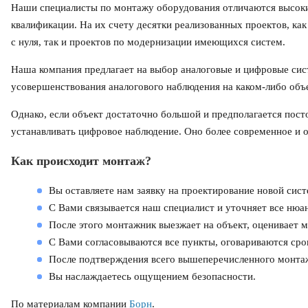
Наши специалисты по монтажу оборудования отличаются высок
квалификации. На их счету десятки реализованных проектов, ка
с нуля, так и проектов по модернизации имеющихся систем.
Наша компания предлагает на выбор аналоговые и цифровые сис
усовершенствования аналогового наблюдения на каком-либо объе
Однако, если объект достаточно большой и предполагается пост
устанавливать цифровое наблюдение. Оно более современное и
Как происходит монтаж?
Вы оставляете нам заявку на проектирование новой сис
С Вами связывается наш специалист и уточняет все нюа
После этого монтажник выезжает на объект, оценивает м
С Вами согласовываются все пункты, оговариваются сро
После подтверждения всего вышеперечисленного монтаж
Вы наслаждаетесь ощущением безопасности.
По материалам компании
Борн
.