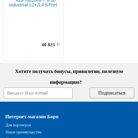
40 825
₽
В корзину
Хотите получать бонусы, привилегии, полезную
информацию?
Интернет-магазин Борн
Для партнеров
Наши преимущества