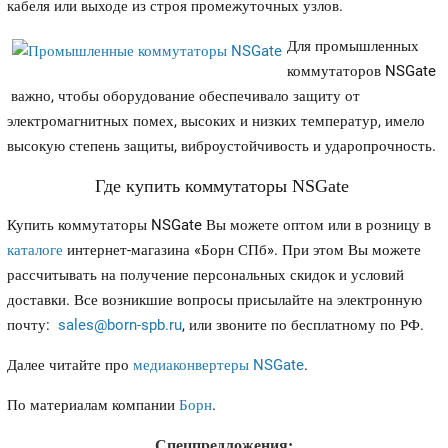
кабеля или выходе из строя промежуточных узлов.
Для промышленных
коммутаторов NSGate
важно, чтобы оборудование обеспечивало защиту от
электромагнитных помех, высоких и низких температур, имело
высокую степень защиты, виброустойчивость и ударопрочность.
Где купить коммутаторы NSGate
Купить коммутаторы NSGate Вы можете оптом или в розницу в
каталоге
интернет-магазина «Борн СПб». При этом Вы можете
рассчитывать на получение персональных скидок и условий
доставки. Все возникшие вопросы присылайте на электронную
почту:
sales@born-spb.ru
, или звоните по бесплатному по РФ.
Далее читайте про
медиаконвертеры NSGate
.
По материалам компании
Борн
.
Спецпредложения: