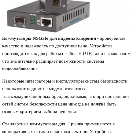
- проверенное
Коммутаторы NSGate для видеонаблюдения
качество и надежность по доступной цене. Устройства
производятся как для работы с кабелем UTP, так и с коаксиалом,
что значительно расширяет возможности системы
видеонаблюдения.
Некоторые интеграторы и инсталляторы систем безопасности
используют недорогие модели известных
телекоммуникационных брендов, забывая, что при построении
сетей систем безопасности цена никогда не должна быть
главным критерием выбора решения.
Стандартные коммутаторы для IT-рынка применяются в
корпоративных сетях и в частном секторе. Устройства