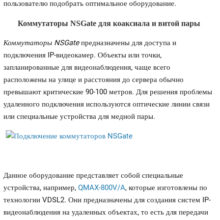
пользователю подобрать оптимальное оборудование.
Коммутаторы NSGate для коаксиала и витой пары
Коммутаторы NSGate
предназначены для доступа и
подключения IP-видеокамер. Объекты или точки,
запланированные для видеонаблюдения, чаще всего
расположены на улице и расстояния до сервера обычно
превышают критические 90-100 метров. Для решения проблемы
удаленного подключения используются оптические линии связи
или специальные устройства для медной пары.
Данное оборудование представляет собой специальные
устройства, например,
QMAX-800V/A
, которые изготовлены по
технологии VDSL2. Они предназначены для создания систем IP-
видеонаблюдения на удаленных объектах, то есть для передачи