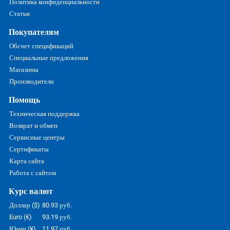
Политика конфиденциальности
Статьи
Покупателям
Обсчет спецификаций
Специальные предложения
Магазины
Производители
Помощь
Техническая поддержка
Возврат и обмен
Сервисные центры
Сертификаты
Карта сайта
Работа с сайтом
Курс валют
Доллар ($)
80.93 руб.
Euro (€)
93.19 руб.
Юани (¥)
11.97 руб.