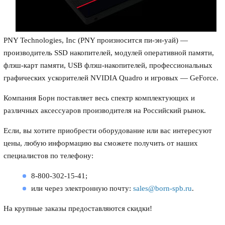
PNY Technologies, Inc (PNY произносится пи-эн-уай) —
производитель SSD накопителей, модулей оперативной памяти,
флэш-карт памяти, USB флэш-накопителей, профессиональных
графических ускорителей NVIDIA Quadro и игровых — GeForce.
Компания Борн поставляет весь спектр комплектующих и
различных аксессуаров производителя на Российский рынок.
Если, вы хотите приобрести оборудование или вас интересуют
цены, любую информацию вы сможете получить от наших
специалистов по телефону:
8-800-302-15-41;
или через электронную почту:
sales@born-spb.ru
.
На крупные заказы предоставляются скидки!