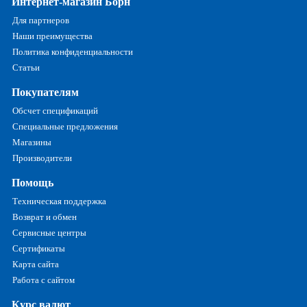
Интернет-магазин Борн
Для партнеров
Наши преимущества
Политика конфиденциальности
Статьи
Покупателям
Обсчет спецификаций
Специальные предложения
Магазины
Производители
Помощь
Техническая поддержка
Возврат и обмен
Сервисные центры
Сертификаты
Карта сайта
Работа с сайтом
Курс валют