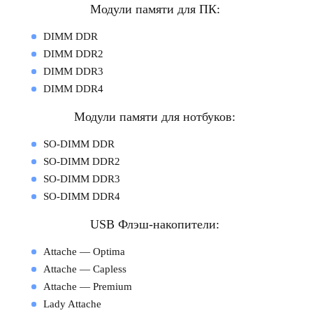
Модули памяти для ПК:
DIMM DDR
DIMM DDR2
DIMM DDR3
DIMM DDR4
Модули памяти для нотбуков:
SO-DIMM DDR
SO-DIMM DDR2
SO-DIMM DDR3
SO-DIMM DDR4
USB Флэш-накопители:
Attache — Optima
Attache — Capless
Attache — Premium
Lady Attache