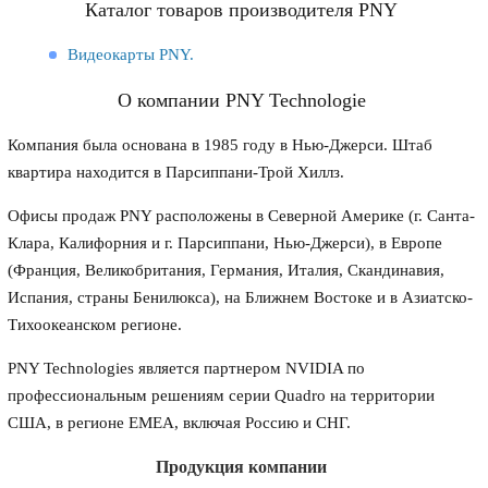
Каталог товаров производителя PNY
Видеокарты PNY.
О компании PNY Technologie
Компания была основана в 1985 году в Нью-Джерси. Штаб
квартира находится в Парсиппани-Трой Хиллз.
Офисы продаж PNY расположены в Северной Америке (г. Санта-
Клара, Калифорния и г. Парсиппани, Нью-Джерси), в Европе
(Франция, Великобритания, Германия, Италия, Скандинавия,
Испания, страны Бенилюкса), на Ближнем Востоке и в Азиатско-
Тихоокеанском регионе.
PNY Technologies является партнером NVIDIA по
профессиональным решениям серии Quadro на территории
США, в регионе EMEA, включая Россию и СНГ.
Продукция компании