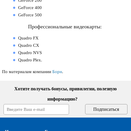
GeForce 200
GeForce 400
GeForce 500
Профессиональные видеокарты:
Quadro FX
Quadro CX
Quadro NVS
Quadro Plex.
По материалам компании
Борн
.
Хотите получать бонусы, привилегии, полезную
информацию?