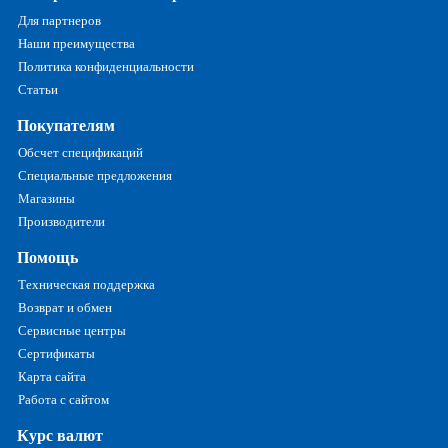
Для партнеров
Наши преимущества
Политика конфиденциальности
Статьи
Покупателям
Обсчет спецификаций
Специальные предложения
Магазины
Производители
Помощь
Техническая поддержка
Возврат и обмен
Сервисные центры
Сертификаты
Карта сайта
Работа с сайтом
Курс валют