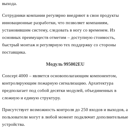
выхода.
Сотрудники компании регулярно внедряют в свои продукты
инновационные разработки, что позволяет компаниям,
установившим систему, следовать в ногу со временем. Из
основных преимуществ отметим – доступную стоимость,
быстрый монтаж и регулярную тех поддержку со стороны
поставщика.
Модуль 995002EU
Concept 4000 – является основополагающим компонентом,
контролирующим пожарную сигнализацию. Архитектура
предполагает под собой десятки модулей, объединенных в
сложную и единую структуру.
Присутствует возможность контроля до 250 входов и выходов, а
пользователи могут в любой момент подключит дополнительные
устройства.