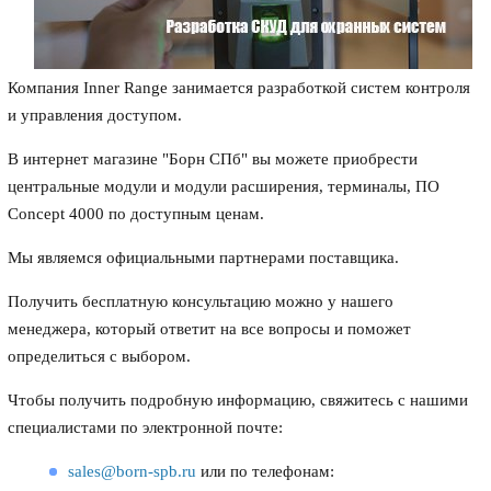
Компания Inner Range занимается разработкой систем контроля
и управления доступом.
В интернет магазине "Борн СПб" вы можете приобрести
центральные модули и модули расширения, терминалы, ПО
Concept 4000 по доступным ценам.
Мы являемся официальными партнерами поставщика.
Получить бесплатную консультацию можно у нашего
менеджера, который ответит на все вопросы и поможет
определиться с выбором.
Чтобы получить подробную информацию, свяжитесь с нашими
специалистами по электронной почте:
sales@born-spb.ru
или по телефонам: