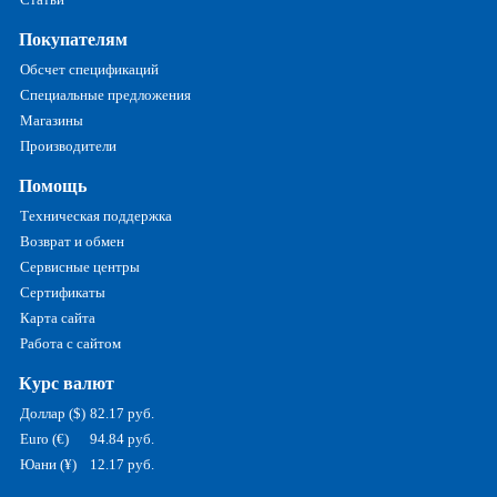
Покупателям
Обсчет спецификаций
Специальные предложения
Магазины
Производители
Помощь
Техническая поддержка
Возврат и обмен
Сервисные центры
Сертификаты
Карта сайта
Работа с сайтом
Курс валют
Доллар ($)
82.17 руб.
Euro (€)
94.84 руб.
Юани (¥)
12.17 руб.