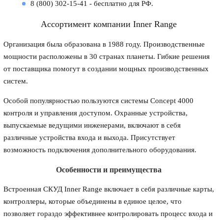
8 (800) 302-15-41 - бесплатно для РФ.
Ассортимент компании Inner Range
Организация была образована в 1988 году. Производственные
мощности расположены в 30 странах планеты. Гибкие решения
от поставщика помогут в создании мощных производственных
систем.
Особой популярностью пользуются системы Concept 4000
контроля и управления доступом. Охранные устройства,
выпускаемые ведущими инженерами, включают в себя
различные устройства входа и выхода. Присутствует
возможность подключения дополнительного оборудования.
Особенности и преимущества
Встроенная СКУД Inner Range включает в себя различные карты,
контроллеры, которые объединены в единое целое, что
позволяет гораздо эффективнее контролировать процесс входа и