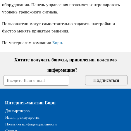
оборудования. Панель управления позволяет контролировать
уровень тревожного сигнала.
Пользователи могут самостоятельно задавать настройки и
быстро менять принятые решения.
По материалам компании
Борн
.
Хотите получать бонусы, привилегии, полезную
информацию?
Интернет-магазин Борн
Для партнеров
Наши преимущества
Политика конфиденциальности
Статьи