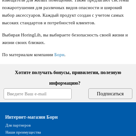
извещатели для жилых помещений. Также предлагают системы
пожаротушения для различных видов опасности и широкий
выбор аксессуаров. Каждый продукт создан с учетом самых
высоких стандартов и потребностей клиентов.
Выбирая HoringLih, вы выбираете безопасность своей жизни и
жизни своих близких.
По материалам компании
Борн
.
Хотите получать бонусы, привилегии, полезную
информацию?
Интернет-магазин Борн
Для партнеров
Наши преимущества