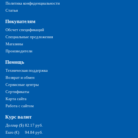
Политика конфиденциальности
Статьи
Покупателям
Обсчет спецификаций
Специальные предложения
Магазины
Производители
Помощь
Техническая поддержка
Возврат и обмен
Сервисные центры
Сертификаты
Карта сайта
Работа с сайтом
Курс валют
Доллар ($)
82.17 руб.
Euro (€)
94.84 руб.