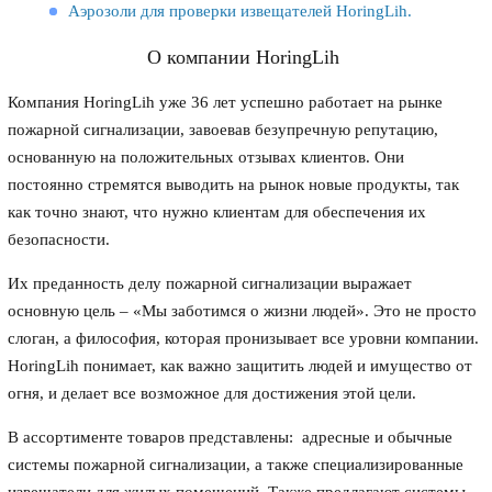
Аэрозоли для проверки извещателей HoringLih.
О компании HoringLih
Компания HoringLih уже 36 лет успешно работает на рынке
пожарной сигнализации, завоевав безупречную репутацию,
основанную на положительных отзывах клиентов. Они
постоянно стремятся выводить на рынок новые продукты, так
как точно знают, что нужно клиентам для обеспечения их
безопасности.
Их преданность делу пожарной сигнализации выражает
основную цель – «Мы заботимся о жизни людей». Это не просто
слоган, а философия, которая пронизывает все уровни компании.
HoringLih понимает, как важно защитить людей и имущество от
огня, и делает все возможное для достижения этой цели.
В ассортименте товаров представлены: адресные и обычные
системы пожарной сигнализации, а также специализированные