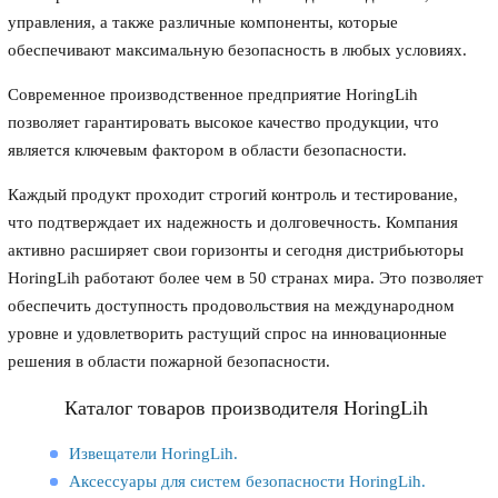
управления, а также различные компоненты, которые
обеспечивают максимальную безопасность в любых условиях.
Современное производственное предприятие HoringLih
позволяет гарантировать высокое качество продукции, что
является ключевым фактором в области безопасности.
Каждый продукт проходит строгий контроль и тестирование,
что подтверждает их надежность и долговечность. Компания
активно расширяет свои горизонты и сегодня дистрибьюторы
HoringLih работают более чем в 50 странах мира. Это позволяет
обеспечить доступность продовольствия на международном
уровне и удовлетворить растущий спрос на инновационные
решения в области пожарной безопасности.
Каталог товаров производителя HoringLih
Извещатели HoringLih.
Аксессуары для систем безопасности HoringLih.