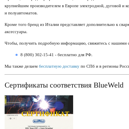
крупнейшим производителем в Европе электродной, дуговой и к
и полуавтоматов.
Кроме того бренд из Италии представляет дополнительно к свар
аксессуары.
Чтобы, получить подробную информацию, свяжитесь с нашими 
8 (800) 302-15-41 - бесплатно для РФ.
Мы также делаем
бесплатную доставку
по СПб и в регионы Росс
Сертификаты соответствия BlueWeld