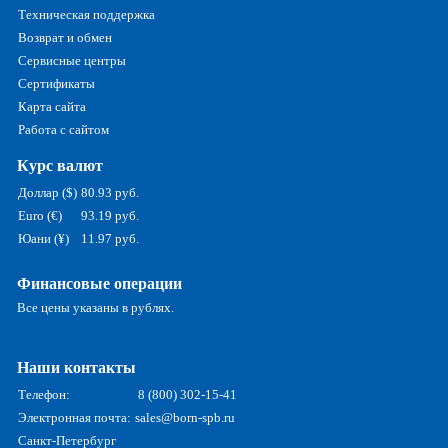
Техническая поддержка
Возврат и обмен
Сервисные центры
Сертификаты
Карта сайта
Работа с сайтом
Курс валют
Доллар ($)
80.93 руб.
Euro (€)
93.19 руб.
Юани (¥)
11.97 руб.
Финансовые операции
Все цены указаны в рублях.
Наши контакты
Телефон:
8 (800) 302-15-41
Электронная почта:
sales@born-spb.ru
Санкт-Петербург