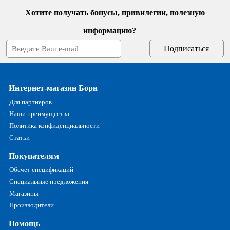
Хотите получать бонусы, привилегии, полезную
информацию?
Интернет-магазин Борн
Для партнеров
Наши преимущества
Политика конфиденциальности
Статьи
Покупателям
Обсчет спецификаций
Специальные предложения
Магазины
Производители
Помощь