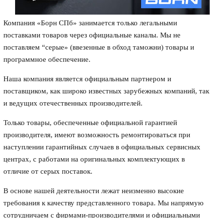
Компания «Борн СПб» занимается только легальными
поставками товаров через официальные каналы. Мы не
поставляем “серые» (ввезенные в обход таможни) товары и
программное обеспечение.
Наша компания является официальным партнером и
поставщиком, как широко известных зарубежных компаний, так
и ведущих отечественных производителей.
Только товары, обеспеченные официальной гарантией
производителя, имеют возможность ремонтироваться при
наступлении гарантийных случаев в официальных сервисных
центрах, с работами на оригинальных комплектующих в
отличие от серых поставок.
В основе нашей деятельности лежат неизменно высокие
требования к качеству представленного товара. Мы напрямую
сотрудничаем с фирмами-производителями и официальными