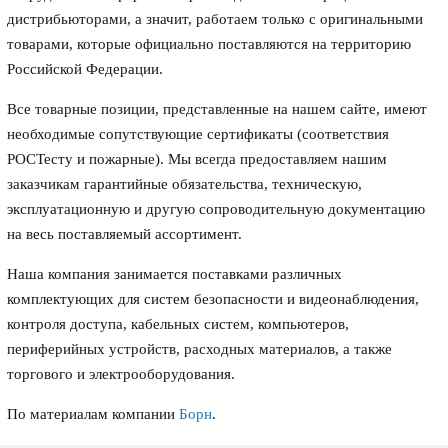
дистрибьюторами, а значит, работаем только с оригинальными
товарами, которые официально поставляются на территорию
Российской Федерации.
Все товарные позиции, представленные на нашем сайте, имеют
необходимые сопутствующие сертификаты (соответствия
РОСТесту и пожарные). Мы всегда предоставляем нашим
заказчикам гарантийные обязательства, техническую,
эксплуатационную и другую сопроводительную документацию
на весь поставляемый ассортимент.
Наша компания занимается поставками различных
комплектующих для систем безопасности и видеонаблюдения,
контроля доступа, кабельных систем, компьютеров,
периферийных устройств, расходных материалов, а также
торгового и электрооборудования.
По материалам компании
Борн
.