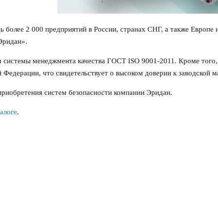
 более 2 000 предприятий в России, странах СНГ, а также Европе 
Эридан».
м системы менеджмента качества ГОСТ ISO 9001-2011. Кроме того,
Федерации, что свидетельствует о высоком доверии к заводской м
приобретения систем безопасности компании Эридан.
алоге
.