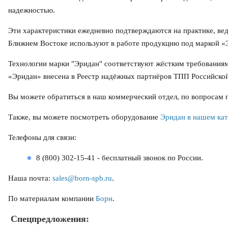
надежностью.
Эти характеристики ежедневно подтверждаются на практике, ведь
Ближнем Востоке используют в работе продукцию под маркой «
Технологии марки "Эридан" соответствуют жёстким требования
«Эридан» внесена в Реестр надёжных партнёров ТПП Российской 
Вы можете обратиться в наш коммерческий отдел, по вопросам 
Также, вы можете посмотреть оборудование
Эридан в нашем кат
Телефоны для связи:
8 (800) 302-15-41 - бесплатный звонок по России.
Наша почта:
sales@born-spb.ru
.
По материалам компании
Борн
.
Спецпредложения: