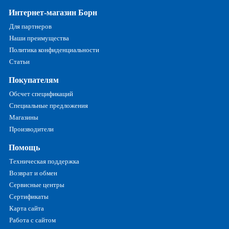
Интернет-магазин Борн
Для партнеров
Наши преимущества
Политика конфиденциальности
Статьи
Покупателям
Обсчет спецификаций
Специальные предложения
Магазины
Производители
Помощь
Техническая поддержка
Возврат и обмен
Сервисные центры
Сертификаты
Карта сайта
Работа с сайтом