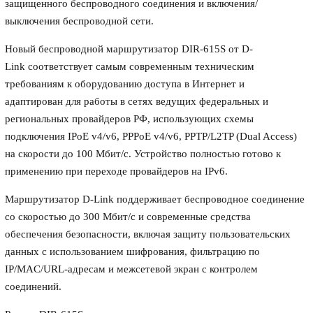
защищенного беспроводного соединения и включения/
выключения беспроводной сети.
Новый беспроводной маршрутизатор DIR-615S от D-
Link соответствует самым современным техническим
требованиям к оборудованию доступа в Интернет и
адаптирован для работы в сетях ведущих федеральных и
региональных провайдеров РФ, использующих схемы
подключения IPoE v4/v6, PPPoE v4/v6, PPTP/L2TP (Dual Access)
на скорости до 100 Мбит/с. Устройство полностью готово к
применению при переходе провайдеров на IPv6.
Маршрутизатор D-Link поддерживает беспроводное соединение
со скоростью до 300 Мбит/с и современные средства
обеспечения безопасности, включая защиту пользовательских
данных с использованием шифрования, фильтрацию по
IP/MAC/URL-адресам и межсетевой экран с контролем
соединений.