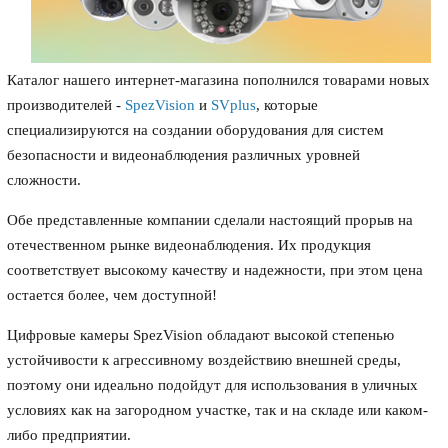
Каталог нашего интернет-магазина пополнился товарами новых
производителей -
SpezVision
и
SVplus
, которые
специализируются на создании оборудования для систем
безопасности и видеонаблюдения различных уровней
сложности.
Обе представленные компании сделали настоящий прорыв на
отечественном рынке видеонаблюдения. Их продукция
соответствует высокому качеству и надежности, при этом цена
остается более, чем доступной!
Цифровые камеры SpezVision обладают высокой степенью
устойчивости к агрессивному воздействию внешней среды,
поэтому они идеально подойдут для использования в уличных
условиях как на загородном участке, так и на складе или каком-
либо предприятии.