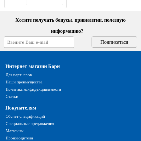
В корзину
Хотите получать бонусы, привилегии, полезную
информацию?
Интернет-магазин Борн
Для партнеров
Наши преимущества
Политика конфиденциальности
Статьи
Покупателям
Обсчет спецификаций
Специальные предложения
Магазины
Производители