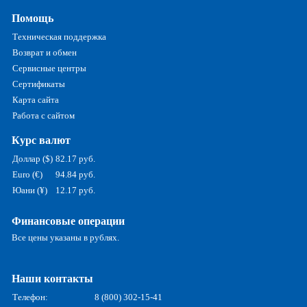
Помощь
Техническая поддержка
Возврат и обмен
Сервисные центры
Сертификаты
Карта сайта
Работа с сайтом
Курс валют
Доллар ($)
82.17 руб.
Euro (€)
94.84 руб.
Юани (¥)
12.17 руб.
Финансовые операции
Все цены указаны в рублях.
Наши контакты
Телефон:
8 (800) 302-15-41