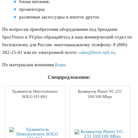
блоки питания;
прожекторы;
различные аксессуары и многое другое.
По вопросам приобретения оборудования под брендами
SpezVision и SVplus обращайтесь в наш коммерческий отдел по
бесплатному для России многоканальному телефону: 8 (800)
302-15-41 или по электронной почте:
sales@born-spb.ru
.
По материалам компании
Борн
.
Спецпредложения:
Удлинитель Detectortesters
Конвертер Planet VC-231
SOLO 101-001
100/100 Mbps