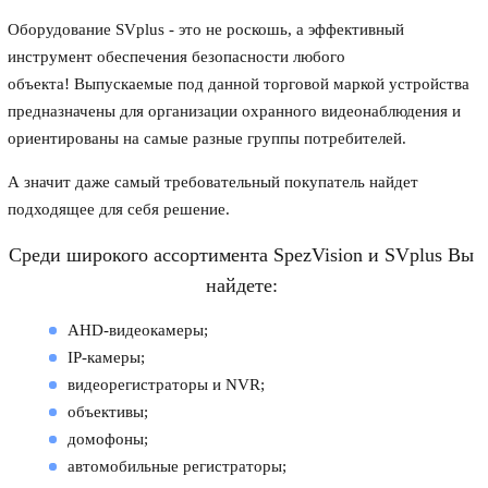
Оборудование SVplus - это не роскошь, а эффективный
инструмент обеспечения безопасности любого
объекта! Выпускаемые под данной торговой маркой устройства
предназначены для организации охранного видеонаблюдения и
ориентированы на самые разные группы потребителей.
А значит даже самый требовательный покупатель найдет
подходящее для себя решение.
Среди широкого ассортимента SpezVision и SVplus Вы
найдете:
AHD-видеокамеры;
IP-камеры;
видеорегистраторы и NVR;
объективы;
домофоны;
автомобильные регистраторы;