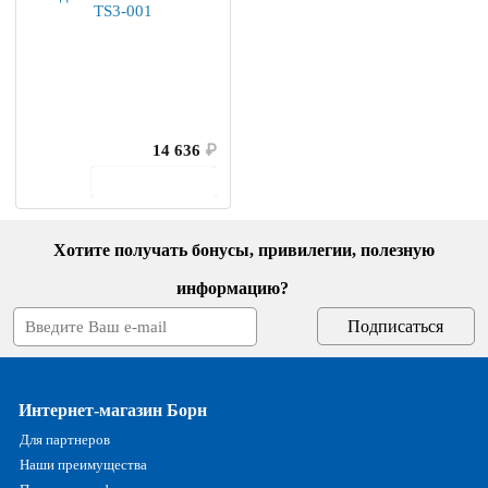
14 636
₽
В корзину
Хотите получать бонусы, привилегии, полезную
информацию?
Интернет-магазин Борн
Для партнеров
Наши преимущества