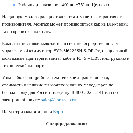
Рабочий диапазон от -40° до +75° по Цельсию.
На данную модель распространяется двухлетняя гарантия от
производителя. Монтаж может производиться как на DIN-рейку,
так и крепиться на стену.
Комплект поставки включается в себя непосредственно сам
управляемый коммутатор SVP-SI6222SH-S-DR-Pv, специальный
монтажные адаптеры и винты, кабель RJ45 – DB9, инструкцию и
технический паспорт.
Узнать более подробные технические характеристики,
стоимость и наличие вы можете у наших менеджеров по
бесплатному для России телефону: 8-800-302-15-41 или по
электронной почте:
sales@born-spb.ru
.
По материалам компании
Борн
.
Спецпредложения: