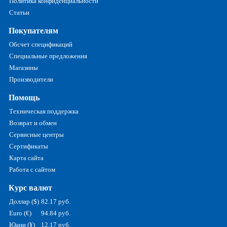
Политика конфиденциальности
Статьи
Покупателям
Обсчет спецификаций
Специальные предложения
Магазины
Производители
Помощь
Техническая поддержка
Возврат и обмен
Сервисные центры
Сертификаты
Карта сайта
Работа с сайтом
Курс валют
Доллар ($)
82.17 руб.
Euro (€)
94.84 руб.
Юани (¥)
12.17 руб.