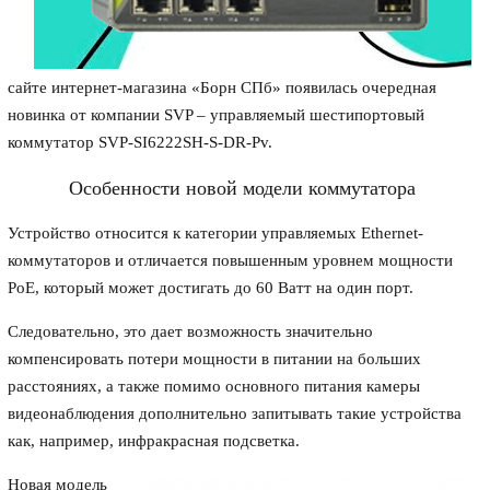
сайте интернет-магазина «Борн СПб» появилась очередная
новинка от компании SVP – управляемый шестипортовый
коммутатор SVP-SI6222SH-S-DR-Pv.
Особенности новой модели коммутатора
Устройство относится к категории управляемых Ethernet-
коммутаторов и отличается повышенным уровнем мощности
PoE, который может достигать до 60 Ватт на один порт.
Следовательно, это дает возможность значительно
компенсировать потери мощности в питании на больших
расстояниях, а также помимо основного питания камеры
видеонаблюдения дополнительно запитывать такие устройства
как, например, инфракрасная подсветка.
Новая модель