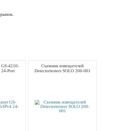
 рынок.
 GS-4210-
Съемник извещателей
 24-Port
Detectortesters SOLO 200-001