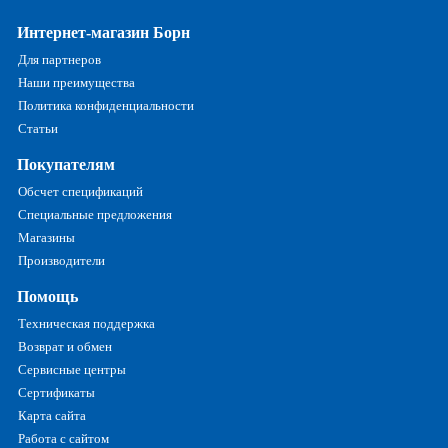
Интернет-магазин Борн
Для партнеров
Наши преимущества
Политика конфиденциальности
Статьи
Покупателям
Обсчет спецификаций
Специальные предложения
Магазины
Производители
Помощь
Техническая поддержка
Возврат и обмен
Сервисные центры
Сертификаты
Карта сайта
Работа с сайтом