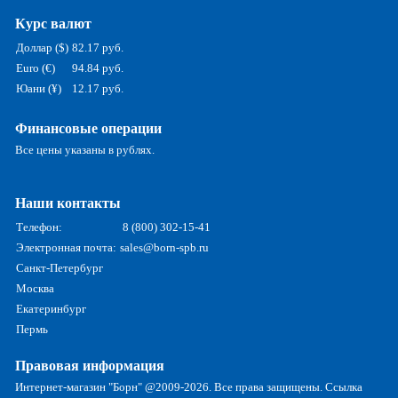
Курс валют
Доллар ($)
82.17 руб.
Euro (€)
94.84 руб.
Юани (¥)
12.17 руб.
Финансовые операции
Все цены указаны в рублях.
Наши контакты
Телефон:
8 (800) 302-15-41
Электронная почта:
sales@born-spb.ru
Санкт-Петербург
Москва
Екатеринбург
Пермь
Правовая информация
Интернет-магазин "Борн" @2009-2026. Все права защищены. Ссылка