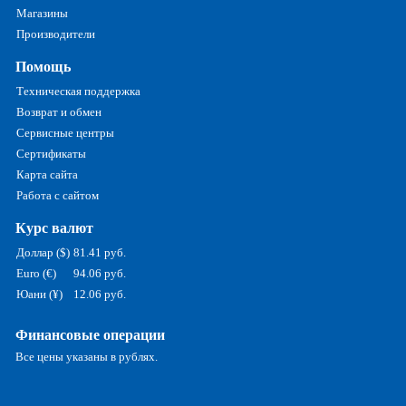
Магазины
Производители
Помощь
Техническая поддержка
Возврат и обмен
Сервисные центры
Сертификаты
Карта сайта
Работа с сайтом
Курс валют
Доллар ($)
81.41 руб.
Euro (€)
94.06 руб.
Юани (¥)
12.06 руб.
Финансовые операции
Все цены указаны в рублях.