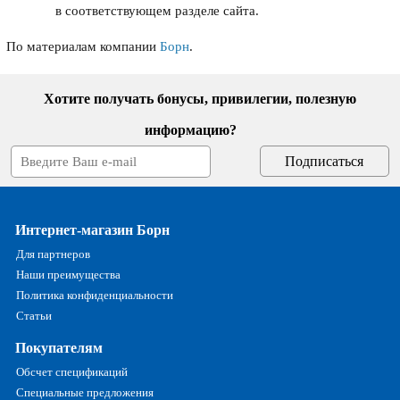
в соответствующем разделе сайта.
По материалам компании
Борн
.
Хотите получать бонусы, привилегии, полезную
информацию?
Интернет-магазин Борн
Для партнеров
Наши преимущества
Политика конфиденциальности
Статьи
Покупателям
Обсчет спецификаций
Специальные предложения