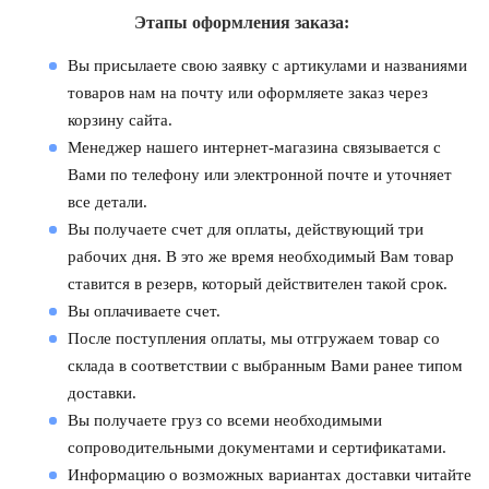
Этапы оформления заказа:
Вы присылаете свою заявку с артикулами и названиями
товаров нам на почту или оформляете заказ через
корзину сайта.
Менеджер нашего интернет-магазина связывается с
Вами по телефону или электронной почте и уточняет
все детали.
Вы получаете счет для оплаты, действующий три
рабочих дня. В это же время необходимый Вам товар
ставится в резерв, который действителен такой срок.
Вы оплачиваете счет.
После поступления оплаты, мы отгружаем товар со
склада в соответствии с выбранным Вами ранее типом
доставки.
Вы получаете груз со всеми необходимыми
сопроводительными документами и сертификатами.
Информацию о возможных вариантах доставки читайте