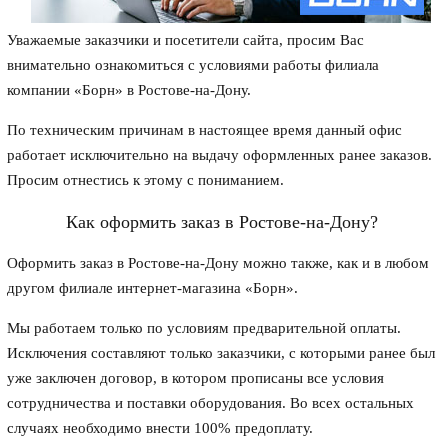
Уважаемые заказчики и посетители сайта, просим Вас
внимательно ознакомиться с условиями работы филиала
компании «Борн» в Ростове-на-Дону.
По техническим причинам в настоящее время данный офис
работает исключительно на выдачу оформленных ранее заказов.
Просим отнестись к этому с пониманием.
Как оформить заказ в Ростове-на-Дону?
Оформить заказ в Ростове-на-Дону можно также, как и в любом
другом филиале интернет-магазина «Борн».
Мы работаем только по условиям предварительной оплаты.
Исключения составляют только заказчики, с которыми ранее был
уже заключен договор, в котором прописаны все условия
сотрудничества и поставки оборудования. Во всех остальных
случаях необходимо внести 100% предоплату.