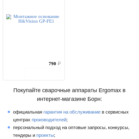
790
₽
В корзину
Покупайте сварочные аппараты Ergomax в
интернет-магазине Борн:
официальная
гарантия на обслуживание
в сервисных
центрах
производителей
;
персональный подход на оптовые запросы, конкурсы,
тендеры и
проекты
;