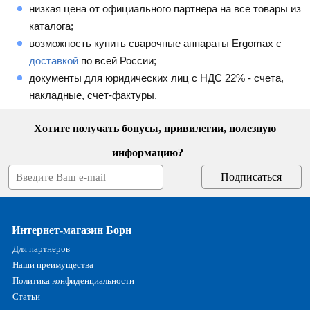
низкая цена от официального партнера на все товары из
каталога;
возможность купить сварочные аппараты Ergomax с
доставкой
по всей России;
документы для юридических лиц с НДС 22% - счета,
накладные, счет-фактуры.
Хотите получать бонусы, привилегии, полезную
информацию?
Интернет-магазин Борн
Для партнеров
Наши преимущества
Политика конфиденциальности
Статьи