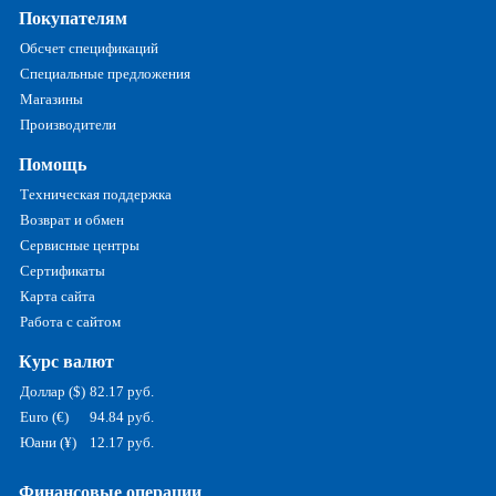
Покупателям
Обсчет спецификаций
Специальные предложения
Магазины
Производители
Помощь
Техническая поддержка
Возврат и обмен
Сервисные центры
Сертификаты
Карта сайта
Работа с сайтом
Курс валют
Доллар ($)
82.17 руб.
Euro (€)
94.84 руб.
Юани (¥)
12.17 руб.
Финансовые операции