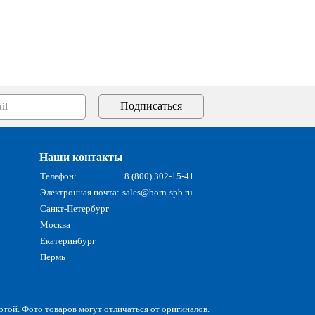
Наши контакты
Телефон:
8 (800) 302-15-41
Электронная почта:
sales@born-spb.ru
Санкт-Петербург
Москва
Екатеринбург
Пермь
ртой. Фото товаров могут отличаться от оригиналов.