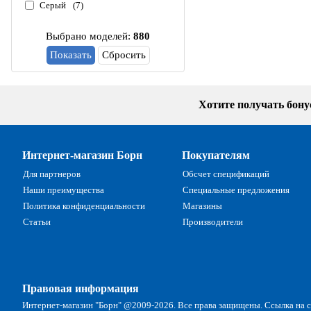
Серый
(7)
Выбрано моделей:
880
Сбросить
Хотите получать бон
Интернет-магазин Борн
Покупателям
Для партнеров
Обсчет спецификаций
Наши преимущества
Специальные предложения
Политика конфиденциальности
Магазины
Статьи
Производители
Правовая информация
Интернет-магазин "Борн" @2009-2026. Все права защищены. Ссылка на са