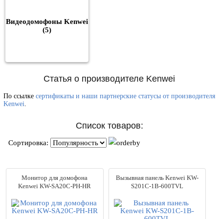
Видеодомофоны Kenwei
(5)
Статья о производителе Kenwei
По ссылке
сертификаты и наши партнерские статусы от производителя
Kenwei
.
Список товаров:
Сортировка:
Монитор для домофона
Вызывная панель Kenwei KW-
Kenwei KW-SA20C-PH-HR
S201C-1B-600TVL