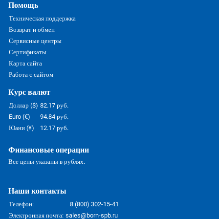
Помощь
Техническая поддержка
Возврат и обмен
Сервисные центры
Сертификаты
Карта сайта
Работа с сайтом
Курс валют
Доллар ($)
82.17 руб.
Euro (€)
94.84 руб.
Юани (¥)
12.17 руб.
Финансовые операции
Все цены указаны в рублях.
Наши контакты
Телефон:
8 (800) 302-15-41
Электронная почта:
sales@born-spb.ru