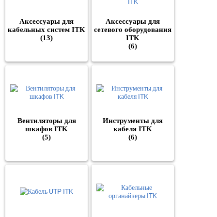
Аксессуары для
Аксессуары для
кабельных систем ITK
сетевого оборудования
(13)
ITK
(6)
Вентиляторы для
Инструменты для
шкафов ITK
кабеля ITK
(5)
(6)