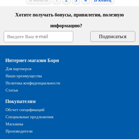
Хотите получать бонусы, привилегии, полезную
информацию?
Интернет-магазин Борн
Для партнеров
Наши преимущества
Политика конфиденциальности
Статьи
Покупателям
Обсчет спецификаций
Специальные предложения
Магазины
Производители