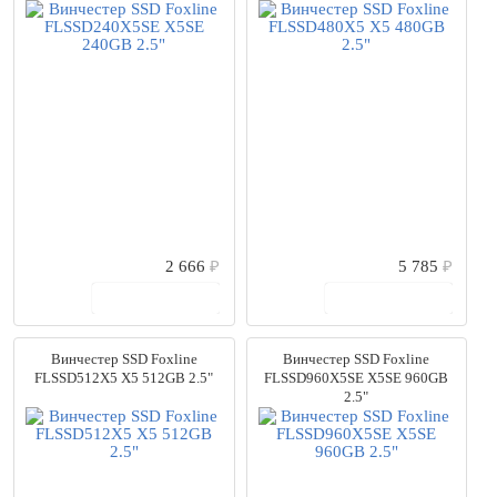
2 666
₽
5 785
₽
В корзину
В корзину
Винчестер SSD Foxline
Винчестер SSD Foxline
FLSSD512X5 X5 512GB 2.5"
FLSSD960X5SE X5SE 960GB
2.5"