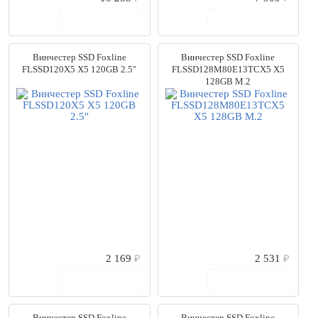
В корзину
В корзину
Винчестер SSD Foxline
Винчестер SSD Foxline
FLSSD120X5 X5 120GB 2.5"
FLSSD128M80E13TCX5 X5
128GB M.2
2 169
₽
2 531
₽
В корзину
В корзину
Винчестер SSD Foxline
Винчестер SSD Foxline