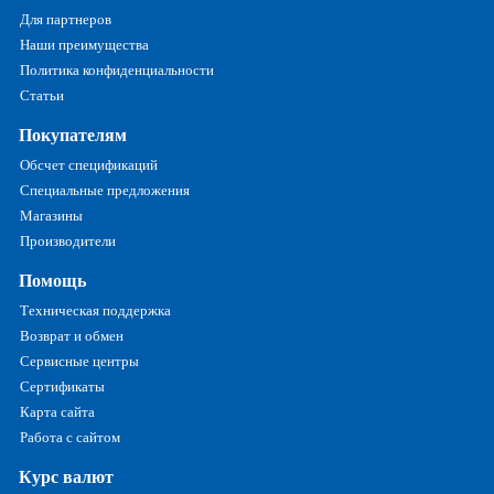
Для партнеров
Наши преимущества
Политика конфиденциальности
Статьи
Покупателям
Обсчет спецификаций
Специальные предложения
Магазины
Производители
Помощь
Техническая поддержка
Возврат и обмен
Сервисные центры
Сертификаты
Карта сайта
Работа с сайтом
Курс валют