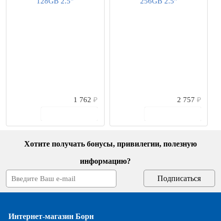
1 762
₽
2 757
₽
В корзину
В корзину
Хотите получать бонусы, привилегии, полезную
информацию?
Интернет-магазин Борн