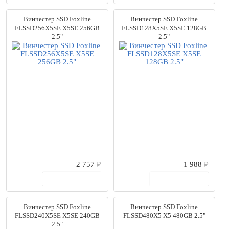
Винчестер SSD Foxline
Винчестер SSD Foxline
FLSSD256X5SE X5SE 256GB
FLSSD128X5SE X5SE 128GB
2.5"
2.5"
2 757
₽
1 988
₽
В корзину
В корзину
Винчестер SSD Foxline
Винчестер SSD Foxline
FLSSD240X5SE X5SE 240GB
FLSSD480X5 X5 480GB 2.5"
2.5"