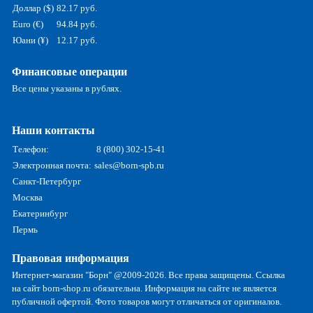
Доллар ($)
82.17 руб.
Euro (€)
94.84 руб.
Юани (¥)
12.17 руб.
Финансовые операции
Все цены указаны в рублях.
Наши контакты
Телефон:
8 (800) 302-15-41
Электронная почта:
sales@born-spb.ru
Санкт-Петербург
Москва
Екатеринбург
Пермь
Правовая информация
Интернет-магазин "Борн" @2009-2026. Все права защищены. Ссылка
на сайт born-shop.ru обязательна. Информация на сайте не является
публичной офертой. Фото товаров могут отличаться от оригиналов.