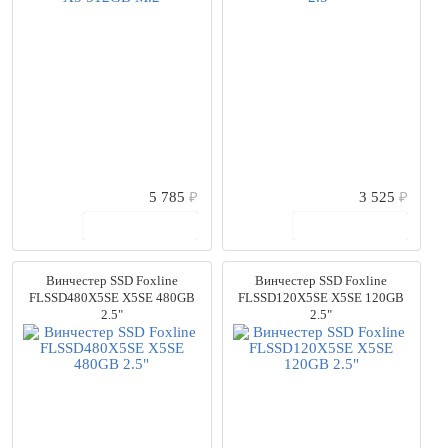
5 785
₽
3 525
₽
В корзину
В корзину
Винчестер SSD Foxline
Винчестер SSD Foxline
FLSSD480X5SE X5SE 480GB
FLSSD120X5SE X5SE 120GB
2.5"
2.5"