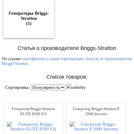
Генераторы Briggs-
Stratton
(5)
Статья о производителе Briggs-Stratton
По ссылке
сертификаты и наши партнерские статусы от производителя
Briggs-Stratton
.
Список товаров:
Сортировка:
Генератор Briggs-Stratton
Генератор Briggs-Stratton P
ELITE 8500 EA
2000 Inverter