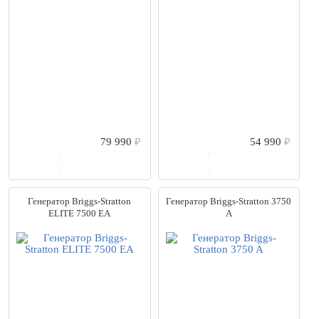
79 990
₽
54 990
₽
В корзину
В корзину
Генератор Briggs-Stratton
Генератор Briggs-Stratton 3750
ELITE 7500 EA
A