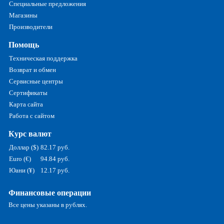
Специальные предложения
Магазины
Производители
Помощь
Техническая поддержка
Возврат и обмен
Сервисные центры
Сертификаты
Карта сайта
Работа с сайтом
Курс валют
Доллар ($)
82.17 руб.
Euro (€)
94.84 руб.
Юани (¥)
12.17 руб.
Финансовые операции
Все цены указаны в рублях.