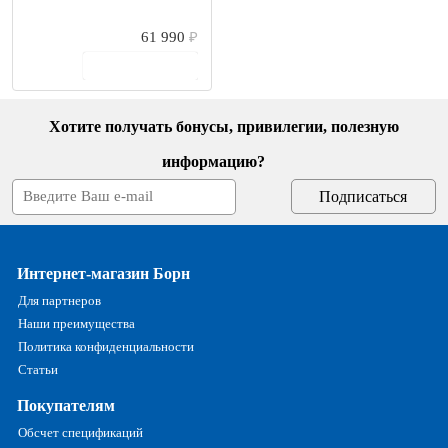
61 990
₽
В корзину
Хотите получать бонусы, привилегии, полезную
информацию?
Интернет-магазин Борн
Для партнеров
Наши преимущества
Политика конфиденциальности
Статьи
Покупателям
Обсчет спецификаций