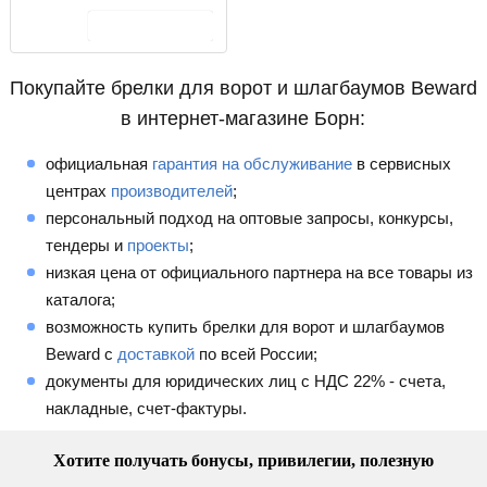
В корзину
Покупайте брелки для ворот и шлагбаумов Beward
в интернет-магазине Борн:
официальная
гарантия на обслуживание
в сервисных
центрах
производителей
;
персональный подход на оптовые запросы, конкурсы,
тендеры и
проекты
;
низкая цена от официального партнера на все товары из
каталога;
возможность купить брелки для ворот и шлагбаумов
Beward с
доставкой
по всей России;
документы для юридических лиц с НДС 22% - счета,
накладные, счет-фактуры.
Хотите получать бонусы, привилегии, полезную