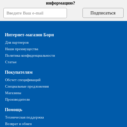
информацию?
Интернет-магазин Борн
Для партнеров
Наши преимущества
Политика конфиденциальности
Статьи
Покупателям
Обсчет спецификаций
Специальные предложения
Магазины
Производители
Помощь
Техническая поддержка
Возврат и обмен