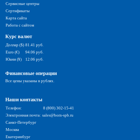
Сервисные центры
Сертификаты
Карта сайта
Работа с сайтом
Курс валют
Доллар ($)
81.41 руб.
Euro (€)
94.06 руб.
Юани (¥)
12.06 руб.
Финансовые операции
Все цены указаны в рублях.
Наши контакты
Телефон:
8 (800) 302-15-41
Электронная почта:
sales@born-spb.ru
Санкт-Петербург
Москва
Екатеринбург