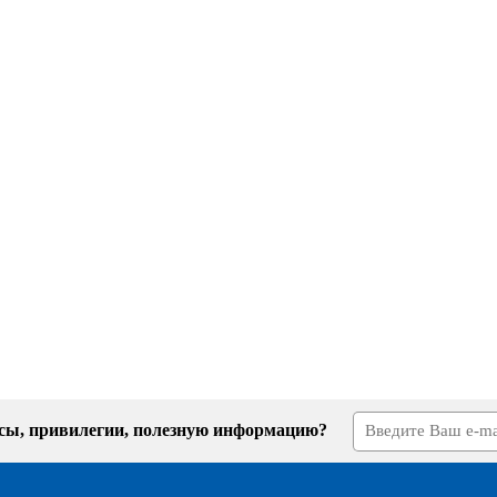
усы, привилегии, полезную информацию?