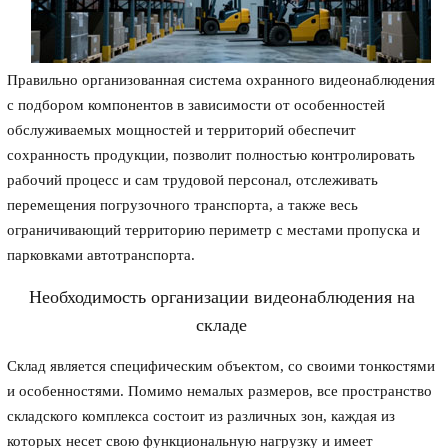
Правильно организованная система охранного видеонаблюдения
с подбором компонентов в зависимости от особенностей
обслуживаемых мощностей и территорий обеспечит
сохранность продукции, позволит полностью контролировать
рабочий процесс и сам трудовой персонал, отслеживать
перемещения погрузочного транспорта, а также весь
ограничивающий территорию периметр с местами пропуска и
парковками автотранспорта.
Необходимость организации видеонаблюдения на
складе
Склад является специфическим объектом, со своими тонкостями
и особенностями. Помимо немалых размеров, все пространство
складского комплекса состоит из различных зон, каждая из
которых несет свою функциональную нагрузку и имеет