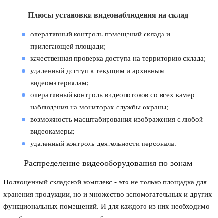
Плюсы установки видеонаблюдения на склад
оперативный контроль помещений склада и
прилегающей площади;
качественная проверка доступа на территорию склада;
удаленный доступ к текущим и архивным
видеоматериалам;
оперативный контроль видеопотоков со всех камер
наблюдения на мониторах службы охраны;
возможность масштабирования изображения с любой
видеокамеры;
удаленный контроль деятельности персонала.
Распределение видеооборудования по зонам
Полноценный складской комплекс - это не только площадка для
хранения продукции, но и множество вспомогательных и других
функциональных помещений. И для каждого из них необходимо