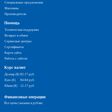
Специальные предложения
Магазины
Производители
Помощь
Техническая поддержка
Возврат и обмен
Сервисные центры
Сертификаты
Карта сайта
Работа с сайтом
Курс валют
Доллар ($)
82.17 руб.
Euro (€)
94.84 руб.
Юани (¥)
12.17 руб.
Финансовые операции
Все цены указаны в рублях.