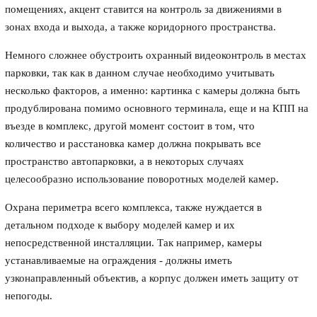
помещениях, акцент ставится на контроль за движениями в
зонах входа и выхода, а также коридорного пространства.
Немного сложнее обустроить охранный видеоконтроль в местах
парковки, так как в данном случае необходимо учитывать
несколько факторов, а именно: картинка с камеры должна быть
продублирована помимо основного терминала, еще и на КПП на
въезде в комплекс, другой момент состоит в том, что
количество и расстановка камер должна покрывать все
пространство автопарковки, а в некоторых случаях
целесообразно использование поворотных моделей камер.
Охрана периметра всего комплекса, также нуждается в
детальном подходе к выбору моделей камер и их
непосредственной инсталляции. Так например, камеры
устанавливаемые на ограждения - должны иметь
узконаправленный объектив, а корпус должен иметь защиту от
непогоды.