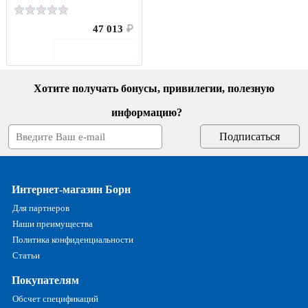
47 013
₽
В корзину
Хотите получать бонусы, привилегии, полезную
информацию?
Интернет-магазин Борн
Для партнеров
Наши преимущества
Политика конфиденциальности
Статьи
Покупателям
Обсчет спецификаций