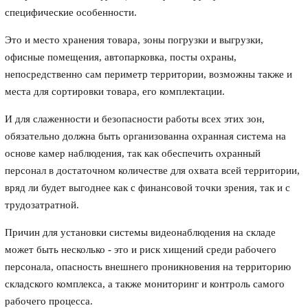
специфические особенности.
Это и место хранения товара, зоны погрузки и выгрузки,
офисные помещения, автопарковка, посты охраны,
непосредственно сам периметр территории, возможны также и
места для сортировки товара, его комплектации.
И для слаженности и безопасности работы всех этих зон,
обязательно должна быть организованна охранная система на
основе камер наблюдения, так как обеспечить охранный
персонал в достаточном количестве для охвата всей территории,
вряд ли будет выгоднее как с финансовой точки зрения, так и с
трудозатратной.
Причин для установки системы видеонаблюдения на складе
может быть несколько - это и риск хищений среди рабочего
персонала, опасность внешнего проникновения на территорию
складского комплекса, а также мониторинг и контроль самого
рабочего процесса.