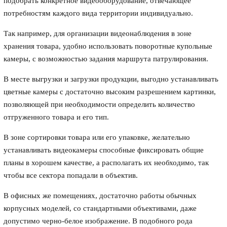
подобрать конкретное видеооборудование, отвечающее
потребностям каждого вида территории индивидуально.
Так например, для организации видеонаблюдения в зоне
хранения товара, удобно использовать поворотные купольные
камеры, с возможностью задания маршрута патрулирования.
В месте выгрузки и загрузки продукции, выгодно устанавливать
цветные камеры с достаточно высоким разрешением картинки,
позволяющей при необходимости определить количество
отгруженного товара и его тип.
В зоне сортировки товара или его упаковке, желательно
устанавливать видеокамеры способные фиксировать общие
планы в хорошем качестве, а располагать их необходимо, так
чтобы все сектора попадали в объектив.
В офисных же помещениях, достаточно работы обычных
корпусных моделей, со стандартными объективами, даже
допустимо черно-белое изображение. В подобного рода