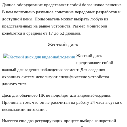
Данное оборудование представляет собой более новое решение.
В нем воплощено разумное сочетание передовых разработок и
доступной цены. Пользователь может выбрать любую из
представленных на рынке устройств. Размер мониторов
колеблется в среднем от 17 до 52 дюймов.
Жесткий диск
Жесткий диск
представляет собой
важный для ведения наблюдения элемент. Для создания
охранных систем используют специфические устройства
данного типа.
Диск для обычного ПК не подойдет для видеонаблюдения.
Причина в том, что он не рассчитан на работу 24 часа в сутки с
несколькими потоками..
Имеется еще два регулирующих процесс выбора конкретной