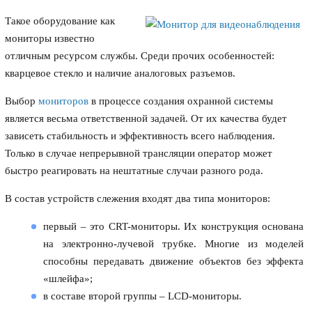
Такое оборудование как
мониторы известно
отличным ресурсом службы. Среди прочих особенностей:
кварцевое стекло и наличие аналоговых разъемов.
Выбор
мониторов
в процессе создания охранной системы
является весьма ответственной задачей. От их качества будет
зависеть стабильность и эффективность всего наблюдения.
Только в случае непрерывной трансляции оператор может
быстро реагировать на нештатные случаи разного рода.
В состав устройств слежения входят два типа мониторов:
первый – это CRT-мониторы. Их конструкция основана
на электронно-лучевой трубке. Многие из моделей
способны передавать движение объектов без эффекта
«шлейфа»;
в составе второй группы – LCD-мониторы.