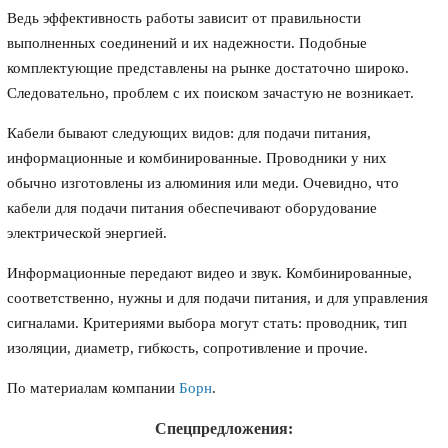
Ведь эффективность работы зависит от правильности
выполненных соединений и их надежности. Подобные
комплектующие представлены на рынке достаточно широко.
Следовательно, проблем с их поиском зачастую не возникает.
Кабели бывают следующих видов: для подачи питания,
информационные и комбинированные. Проводники у них
обычно изготовлены из алюминия или меди. Очевидно, что
кабели для подачи питания обеспечивают оборудование
электрической энергией.
Информационные передают видео и звук. Комбинированные,
соответственно, нужны и для подачи питания, и для управления
сигналами. Критериями выбора могут стать: проводник, тип
изоляции, диаметр, гибкость, сопротивление и прочие.
По материалам компании
Борн
.
Спецпредложения: