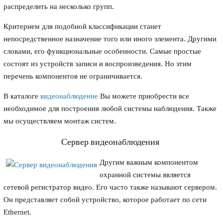
распределить на несколько групп.
Критерием для подобной классификации станет
непосредственное назначение того или иного элемента. Другими
словами, его функциональные особенности. Самые простые
состоят из устройств записи и воспроизведения. Но этим
перечень компонентов не ограничивается.
В каталоге
видеонаблюдение
Вы можете приобрести все
необходимое для построения любой системы наблюдения. Также
мы осуществляем монтаж систем.
Сервер видеонаблюдения
Другим важным компонентом
охранной системы является
сетевой регистратор видео. Его часто также называют сервером.
Он представляет собой устройство, которое работает по сети
Ethernet.