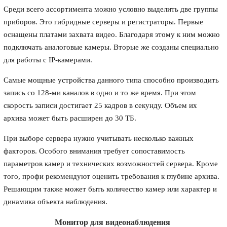
Среди всего ассортимента можно условно выделить две группы
приборов. Это гибридные серверы и регистраторы. Первые
оснащены платами захвата видео. Благодаря этому к ним можно
подключать аналоговые камеры. Вторые же созданы специально
для работы с IP-камерами.
Самые мощные устройства данного типа способно производить
запись со 128-ми каналов в одно и то же время. При этом
скорость записи достигает 25 кадров в секунду. Объем их
архива может быть расширен до 30 ТБ.
При выборе сервера нужно учитывать несколько важных
факторов. Особого внимания требует сопоставимость
параметров камер и технических возможностей сервера. Кроме
того, профи рекомендуют оценить требования к глубине архива.
Решающим также может быть количество камер или характер и
динамика объекта наблюдения.
Монитор для видеонаблюдения