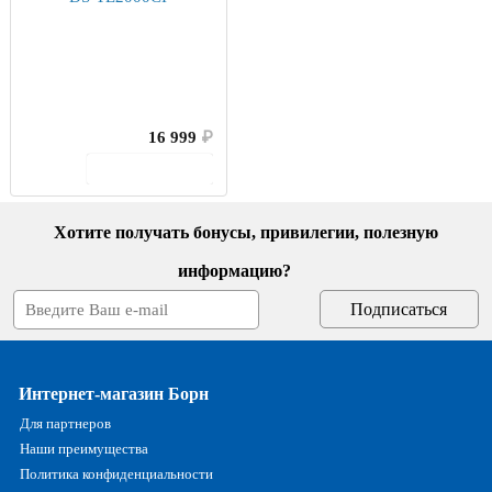
16 999
₽
В корзину
Хотите получать бонусы, привилегии, полезную
информацию?
Интернет-магазин Борн
Для партнеров
Наши преимущества
Политика конфиденциальности