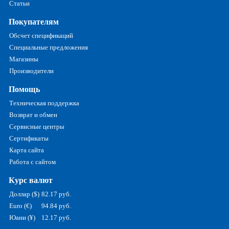
Статьи
Покупателям
Обсчет спецификаций
Специальные предложения
Магазины
Производители
Помощь
Техническая поддержка
Возврат и обмен
Сервисные центры
Сертификаты
Карта сайта
Работа с сайтом
Курс валют
Доллар ($)
82.17 руб.
Euro (€)
94.84 руб.
Юани (¥)
12.17 руб.