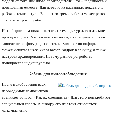
модели от того или иного производителя. Это - надежность и
повышенная емкость. Для первого из названных показатель –
рабочая температура. Ее рост во время работы может резко
сократить срок службы.
И наоборот, чем ниже показатели температуры, тем дольше
прослужит диск. Что касается емкости, то требуемый объем
зависит от конфигурации системы. Количество информации
может меняться из-за числа камер, кадров в секунду, а также
настроек архивирования. Потому данное устройство
подбирается индивидуально.
Кабель для видеонаблюдения
После приобретения всех
необходимых компонентов
возникает вопрос: «Как их соединить?» Для этого понадобится
специальный кабель. К выбору его не стоит относиться
легкомысленно.