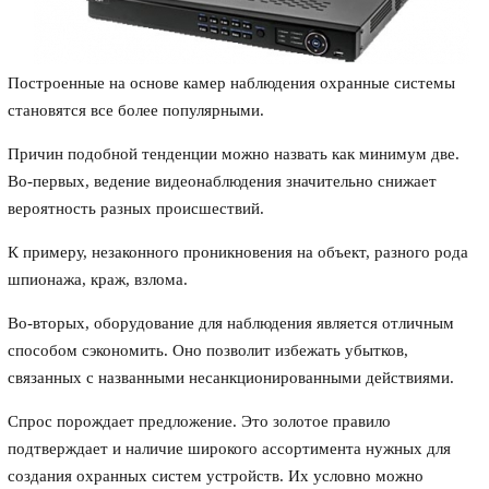
Построенные на основе камер наблюдения охранные системы
становятся все более популярными.
Причин подобной тенденции можно назвать как минимум две.
Во-первых, ведение видеонаблюдения значительно снижает
вероятность разных происшествий.
К примеру, незаконного проникновения на объект, разного рода
шпионажа, краж, взлома.
Во-вторых, оборудование для наблюдения является отличным
способом сэкономить. Оно позволит избежать убытков,
связанных с названными несанкционированными действиями.
Спрос порождает предложение. Это золотое правило
подтверждает и наличие широкого ассортимента нужных для
создания охранных систем устройств. Их условно можно