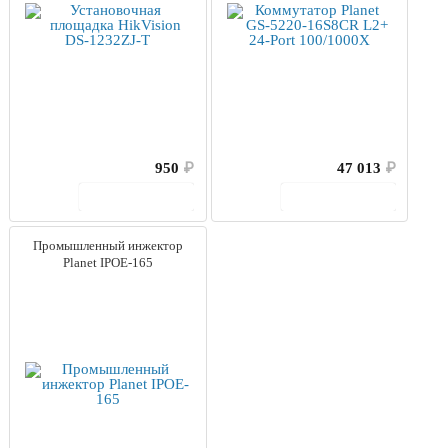
950
₽
47 013
₽
В корзину
В корзину
Промышленный инжектор
Planet IPOE-165