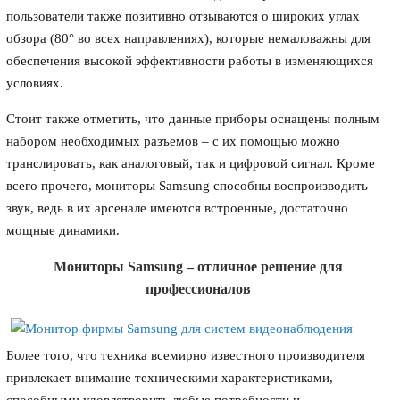
пользователи также позитивно отзываются о широких углах
обзора (80° во всех направлениях), которые немаловажны для
обеспечения высокой эффективности работы в изменяющихся
условиях.
Стоит также отметить, что данные приборы оснащены полным
набором необходимых разъемов – с их помощью можно
транслировать, как аналоговый, так и цифровой сигнал. Кроме
всего прочего, мониторы Samsung способны воспроизводить
звук, ведь в их арсенале имеются встроенные, достаточно
мощные динамики.
Мониторы Samsung – отличное решение для
профессионалов
Более того, что техника всемирно известного производителя
привлекает внимание техническими характеристиками,