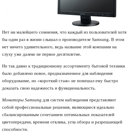
Нет ни малейшего сомнения, что каждый из пользователей хотя
бы один раз в жизни слышал о производителе Samsung. В этом
нет ничего удивительного, ведь название этой компании на
слуху уже далеко не первое десятилетие.
Не так давно к традиционному ассортименту бытовой техники
было добавлено новое, предназначенное для наблюдения
оборудование, но «короткий стаж» не помешал ему быстро
доказать свою надежность и функциональность.
Мониторы Samsung
для систем наблюдения представляют
собой профессиональные решения, являющиеся идеально
сбалансированным сочетанием оптимальных показателей
цветопередачи, времени отклика, угла обзора и разрешающей
способности.