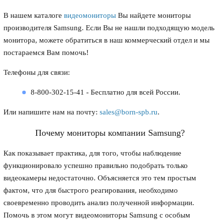
В нашем каталоге
видеомониторы
Вы найдете мониторы
производителя Samsung. Если Вы не нашли подходящую модель
монитора, можете обратиться в наш коммерческий отдел и мы
постараемся Вам помочь!
Телефоны для связи:
8-800-302-15-41 - Бесплатно для всей России.
Или напишите нам на почту:
sales@born-spb.ru
.
Почему мониторы компании Samsung?
Как показывает практика, для того, чтобы наблюдение
функционировало успешно правильно подобрать только
видеокамеры недостаточно. Объясняется это тем простым
фактом, что для быстрого реагирования, необходимо
своевременно проводить анализ полученной информации.
Помочь в этом могут видеомониторы Samsung с особым