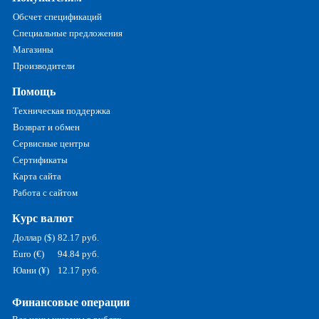
Обсчет спецификаций
Специальные предложения
Магазины
Производители
Помощь
Техническая поддержка
Возврат и обмен
Сервисные центры
Сертификаты
Карта сайта
Работа с сайтом
Курс валют
Доллар ($)
82.17 руб.
Euro (€)
94.84 руб.
Юани (¥)
12.17 руб.
Финансовые операции