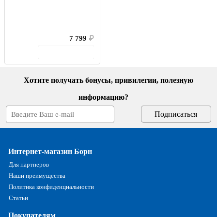
7 799
₽
В корзину
Хотите получать бонусы, привилегии, полезную
информацию?
Интернет-магазин Борн
Для партнеров
Наши преимущества
Политика конфиденциальности
Статьи
Покупателям