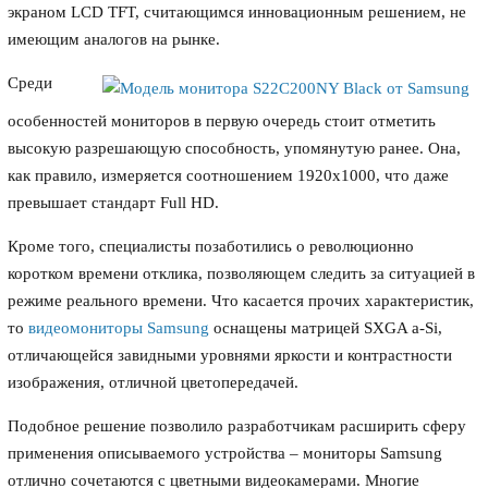
экраном LCD TFT, считающимся инновационным решением, не
имеющим аналогов на рынке.
Среди
особенностей мониторов в первую очередь стоит отметить
высокую разрешающую способность, упомянутую ранее. Она,
как правило, измеряется соотношением 1920х1000, что даже
превышает стандарт Full HD.
Кроме того, специалисты позаботились о революционно
коротком времени отклика, позволяющем следить за ситуацией в
режиме реального времени. Что касается прочих характеристик,
то
видеомониторы Samsung
оснащены матрицей SXGA a-Si,
отличающейся завидными уровнями яркости и контрастности
изображения, отличной цветопередачей.
Подобное решение позволило разработчикам расширить сферу
применения описываемого устройства – мониторы Samsung
отлично сочетаются с цветными видеокамерами. Многие