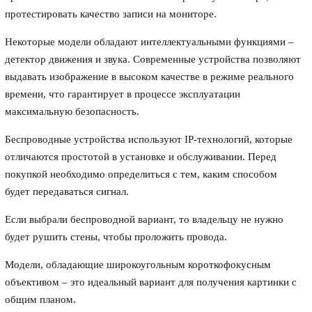
протестировать качество записи на мониторе.
Некоторые модели обладают интеллектуальными функциями –
детектор движения и звука. Современные устройства позволяют
выдавать изображение в высоком качестве в режиме реального
времени, что гарантирует в процессе эксплуатации
максимальную безопасность.
Беспроводные устройства используют IP-технологий, которые
отличаются простотой в установке и обслуживании. Перед
покупкой необходимо определиться с тем, каким способом
будет передаваться сигнал.
Если выбрали беспроводной вариант, то владельцу не нужно
будет рушить стены, чтобы проложить провода.
Модели, обладающие широкоугольным короткофокусным
объективом – это идеальный вариант для получения картинки с
общим планом.