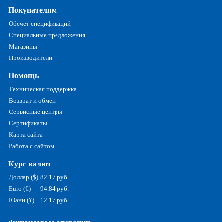
Покупателям
Обсчет спецификаций
Специальные предложения
Магазины
Производители
Помощь
Техническая поддержка
Возврат и обмен
Сервисные центры
Сертификаты
Карта сайта
Работа с сайтом
Курс валют
Доллар ($)
82.17 руб.
Euro (€)
94.84 руб.
Юани (¥)
12.17 руб.