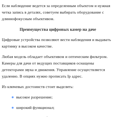
Если наблюдение ведется за определенным объектом и нужная
четка запись в деталях, советуем выбирать оборудование с
длиннофокусным объективом.
Преимущества цифровых камер на даче
Цифровые устройства позволяют вести наблюдения и выдавать
картинку в высоком качестве.
Любая модель обладает объективом и оптическим фильтром.
Камеры для дачи от ведущих поставщиков оснащены
детекторами звука и движения. Управление осуществляется
удаленно. В опциях нужно прописать Ip адрес.
Из ключевых достоинств стоит выделить:
высокое разрешение;
широкий функционал;