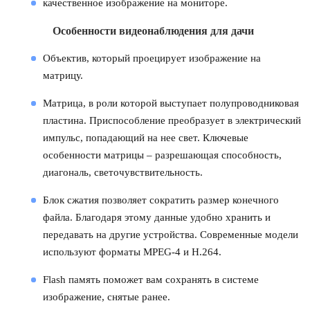
качественное изображение на мониторе.
Особенности видеонаблюдения для дачи
Объектив, который проецирует изображение на
матрицу.
Матрица, в роли которой выступает полупроводниковая
пластина. Приспособление преобразует в электрический
импульс, попадающий на нее свет. Ключевые
особенности матрицы – разрешающая способность,
диагональ, светочувствительность.
Блок сжатия позволяет сократить размер конечного
файла. Благодаря этому данные удобно хранить и
передавать на другие устройства. Современные модели
используют форматы MPEG-4 и Н.264.
Flash память поможет вам сохранять в системе
изображение, снятые ранее.