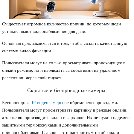
Существует огромное количество причин, по которым люди
устанавливают видеонаблюдение для дачи.
Основная цель заключается в том, чтобы создать качественную
систему видео фиксации.
Пользователи могут не только просматривать происходящее в
онлайн режиме, но и наблюдать за событиями на удаленном
расстоянии через свой гаджет.
Скрытые и беспроводные камеры
Беспроводные
IP-видеокамеры
не обременены проводами.
Пользователи могут просматривать картинку в режиме онлайн,
а также воспроизводить видео из архивов. Их не нужно наделять
защитными термокожухами и дополнительными
приспособлениями. Главное – это настроить угол обзора, и