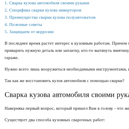
1. Сварка кузова автомобиля своими руками
2. Специфика сварки кузова инвертором
3. Преимущества сварки кузова полуавтоматом
4. Полезные советы
5. Защищаем от коррозии
В последнее время растет интерес к кузовным работам. Причем
приварить нужную деталь или заплатку, кто-то вытянуть вмятину
гараже.
Нужно всего лишь вооружиться необходимыми инструментами, и
Так как же восстановить кузов автомобиля с помощью сварки?
Сварка кузова автомобиля своими ру
Наверняка первый вопрос, который пришел Вам в голову - что ж
Существует два способа кузовных сварочных работ: