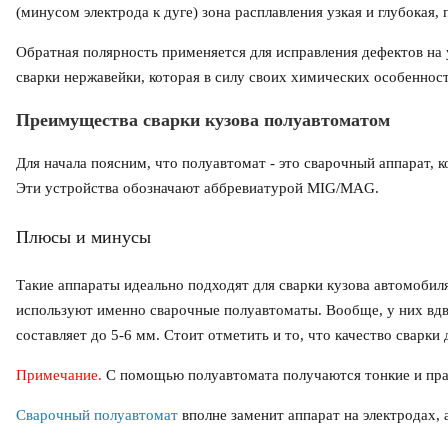
(минусом электрода к дуге) зона расплавления узкая и глубокая,
Обратная полярность применяется для исправления дефектов на 
сварки нержавейки, которая в силу своих химических особеннос
Преимущества сварки кузова полуавтоматом
Для начала поясним, что полуавтомат - это сварочный аппарат, 
Эти устройства обозначают аббревиатурой MIG/MAG.
Плюсы и минусы
Такие аппараты идеально подходят для сварки кузова автомобиля
используют именно сварочные полуавтоматы. Вообще, у них вдв
составляет до 5-6 мм. Стоит отметить и то, что качество сварки
Примечание.
С помощью полуавтомата получаются тонкие и пра
Сварочный полуавтомат
вполне заменит аппарат на электродах, 